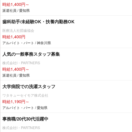
時給1,400円～
派遣社員 / 愛知県
歯科助手/未経験OK・扶養内勤務OK
医療法人社団歯福会
時給1,400円
アルバイト・パート / 神奈川県
人気の一般事務スタッフ募集
株式会社I・PARTNERS
時給1,400円～
派遣社員 / 愛知県
大学病院での洗濯スタッフ
ワタキューセイモア株式会社
時給1,190円～
アルバイト・パート / 愛知県
事務職/20代30代活躍中
株式会社I・PARTNERS