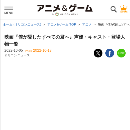
ホーム (オリコンニュース)
アニメ&ゲーム TOP
アニメ
映画『僕が愛したすべ
映画『僕が愛したすべての君へ』声優・キャスト・登場人
物一覧
2022-10-05
2022-10-18
（更新）
オリコンニュース