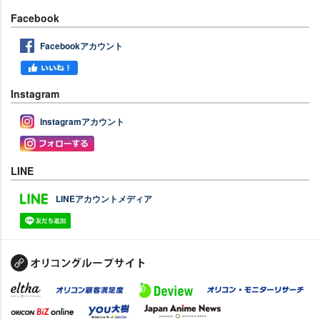
Facebook
Facebookアカウント
Instagram
Instagramアカウント
LINE
LINEアカウントメディア