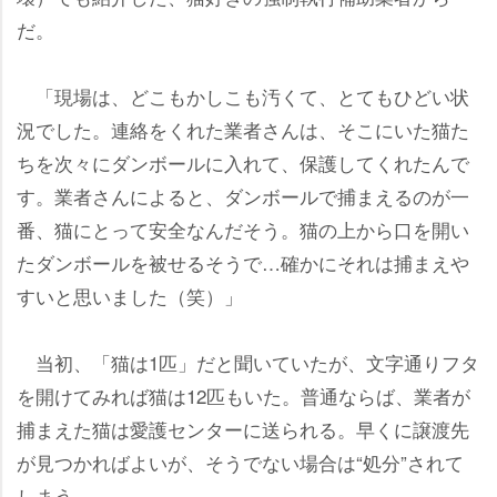
だ。
「現場は、どこもかしこも汚くて、とてもひどい状
況でした。連絡をくれた業者さんは、そこにいた猫た
ちを次々にダンボールに入れて、保護してくれたんで
す。業者さんによると、ダンボールで捕まえるのが一
番、猫にとって安全なんだそう。猫の上から口を開い
たダンボールを被せるそうで…確かにそれは捕まえ
すいと思いました（笑）」
当初、「猫は1匹」だと聞いていたが、文字通りフタ
を開けてみれば猫は12匹もいた。普通ならば、業者が
捕まえた猫は愛護センターに送られる。早くに譲渡先
が見つかればよいが、そうでない場合は“処分”されて
しまう。