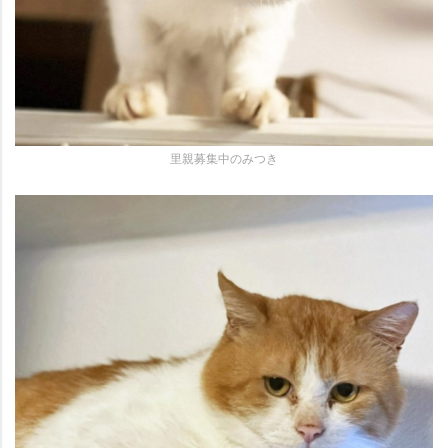
里親募集中のみつき