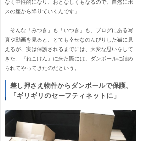
なく中性的になり、おとなしくもなるので、自然にボ
スの座から降りていくんです」
そんな「みつき」も「いつき」も、ブログにある写
真や動画を見ると、とても幸せなのんびりした猫に見
えるが、実は保護されるまでには、大変な思いをして
きた。『ねこけん』に来た際には、ダンボールに詰め
られてやってきたのだという。
差し押さえ物件からダンボールで保護、
「ギリギリのセーフティネットに」