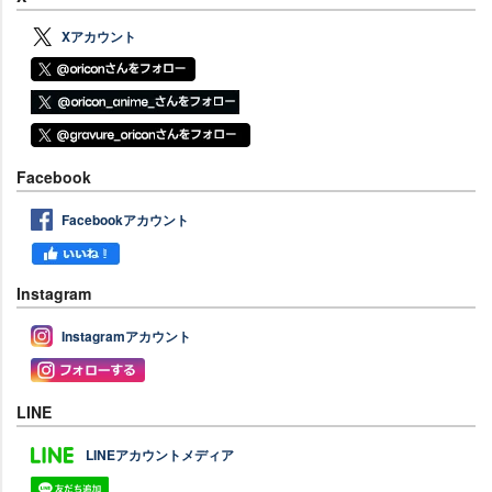
Xアカウント
Facebook
Facebookアカウント
Instagram
Instagramアカウント
LINE
LINEアカウントメディア