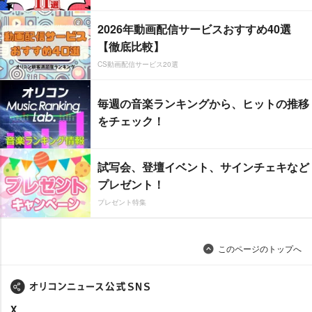
2026年動画配信サービスおすすめ40選
【徹底比較】
CS動画配信サービス20選
毎週の音楽ランキングから、ヒットの推移
をチェック！
試写会、登壇イベント、サインチェキなど
プレゼント！
プレゼント特集
このページのトップへ
X