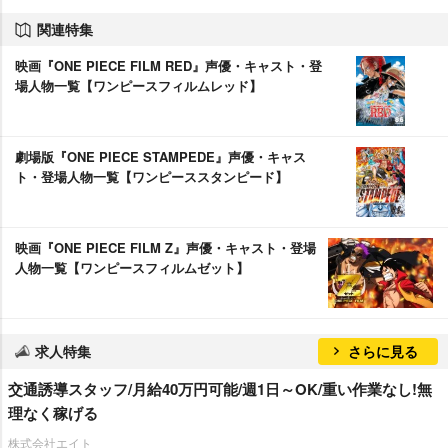
関連特集
映画『ONE PIECE FILM RED』声優・キャスト・登
場人物一覧【ワンピースフィルムレッド】
劇場版『ONE PIECE STAMPEDE』声優・キャス
ト・登場人物一覧【ワンピーススタンピード】
映画『ONE PIECE FILM Z』声優・キャスト・登場
人物一覧【ワンピースフィルムゼット】
求人特集
さらに見る
交通誘導スタッフ/月給40万円可能/週1日～OK/重い作業なし!無
理なく稼げる
株式会社エイト