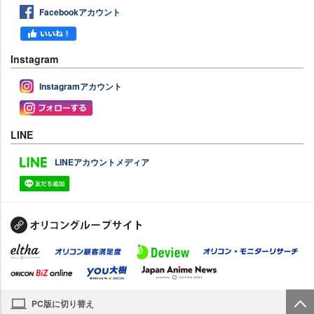
Facebookアカウント
Instagram
Instagramアカウント
LINE
LINEアカウントメディア
PC版に切り替え