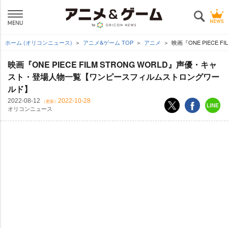
ホーム (オリコンニュース)
アニメ&ゲーム TOP
アニメ
映画『ONE PIECE
映画『ONE PIECE FILM STRONG WORLD』声優・キャ
スト・登場人物一覧【ワンピースフィルムストロングワー
ルド】
2022-08-12
2022-10-28
（更新）
オリコンニュース