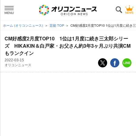
ホーム (オリコンニュース)
芸能 TOP
CM好感度2月度TOP10 1位は1月度に続き
CM好感度2月度TOP10 1位は1月度に続き三太郎シリー
ズ HIKAKIN＆白戸家・お父さん約3年3ヶ月ぶり共演CM
もランクイン
2022-03-15
オリコンニュース