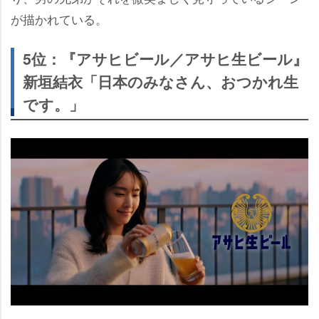
が描かれている。
5位：『アサヒビール／アサヒ生ビール』
新垣結衣「日本のみなさん、おつかれ生
です。」