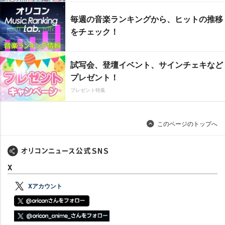
毎週の音楽ランキングから、ヒットの推移
をチェック！
試写会、登壇イベント、サインチェキなど
プレゼント！
プレゼント特集
このページのトップへ
X
Xアカウント