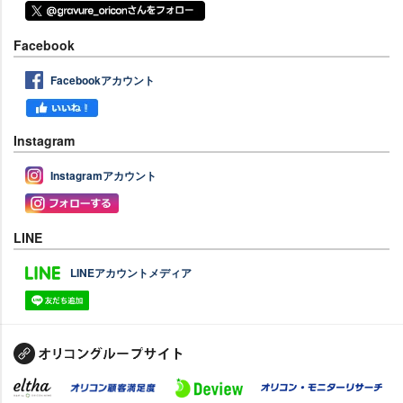
Facebook
Facebookアカウント
Instagram
Instagramアカウント
LINE
LINEアカウントメディア