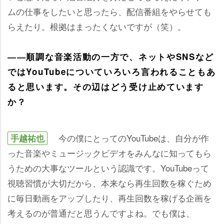
ムの仕事をしたいと思ったら、配信番組をやらせても
らえたり。根拠はまったくないですが（笑）。
――順調な音楽活動の一方で、ネットやSNSなど
ではYouTubeについていろいろ言われることもあ
ると思います。その辺はどう受け止めています
か？
今の僕にとってのYouTubeは、自分が作
手越祐也
った音楽やミュージックビデオをみんなに知ってもら
うための大事なツールという認識です。YouTubeって
視聴習慣が大切だから、本来なら再生回数を稼ぐため
に毎日動画をアップしたり、再生回数を稼げる企画を
考えるのが普通だと思うんですよね。でも僕は、