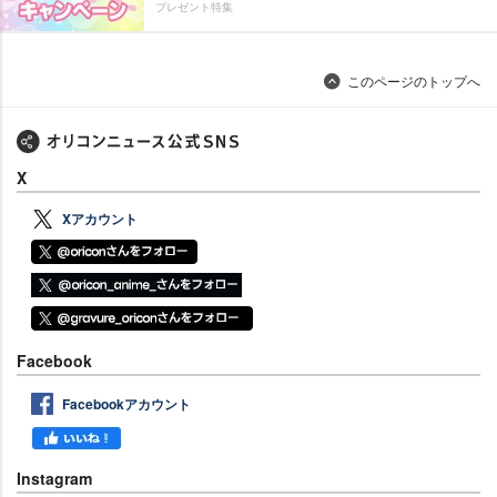
プレゼント特集
このページのトップへ
X
Xアカウント
Facebook
Facebookアカウント
Instagram