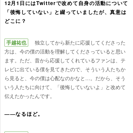
12月1日にはTwitterで改めて自身の活動について
「後悔していない」と綴っていましたが、真意は
どこに？
独立してから新たに応援してくださった
手越祐也
方は、今の僕の活動を理解してくださっていると思い
ます。ただ、昔から応援してくれているファンは、テ
レビに出ている僕を見てきたので、そういう人たちか
ら見ると、今の僕は心配なのかなと…。だから、そう
いう人たちに向けて、「後悔していないよ」と改めて
伝えたかったんです。
――なるほど。