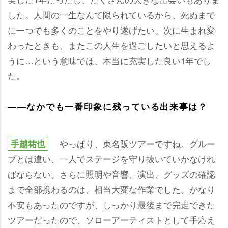
した。人間の一生なんて限られているから、死ぬまで
に一つでも多くのことをやり遂げたい。次に生まれ変
わったときも、またこの人生を過ごしたいと思えるよ
うに…という意味では、本当に充実した良い1年でし
た。
――なかでも一番印象に残っている出来事は？
っぱり、東名阪ツアーですね。グルー
手越祐也
プとは違い、一人でステージを守り抜いていかなけれ
ばならない。さらに照明や音響、演出、グッズの確認
まで全部携わるのは、相当大変な作業でした。かなり
不安もあったのですが、しっかり最後まで完走できた
ツアーだったので、ソローアーティストとして手応え