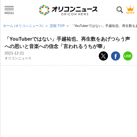
ホーム (オリコンニュース)
芸能 TOP
「YouTuberではない」手越祐也、再生
「YouTuberではない」手越祐也、再生数をあげつらう声
への思いと音楽への信念「言われるうちが華」
2021-12-21
オリコンニュース