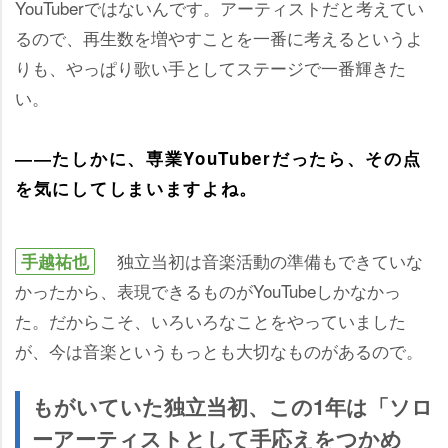
YouTuberではないんです。アーティストだと考えてい
るので、再生数を増やすことを一番に考えるというよ
りも、やっぱり歌い手としてステージで一番輝きた
い。
――たしかに、専業YouTuberだったら、その点
を気にしてしまいますよね。
独立当初は音楽活動の準備もできていな
手越祐也
かったから、表現できるものがYouTubeしかなかっ
た。だからこそ、いろいろなことをやっていました
が、今は音楽というもっとも大切なものがあるので。
もがいていた独立当初、この1年は「ソロ
ーアーティストとして手応えをつかめ