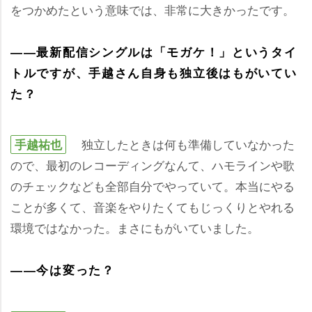
をつかめたという意味では、非常に大きかったです。
――最新配信シングルは「モガケ！」というタイ
トルですが、手越さん自身も独立後はもがいてい
た？
独立したときは何も準備していなかった
手越祐也
ので、最初のレコーディングなんて、ハモラインや歌
のチェックなども全部自分でやっていて。本当にやる
ことが多くて、音楽をやりたくてもじっくりとやれる
環境ではなかった。まさにもがいていました。
――今は変った？