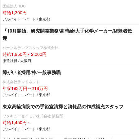
医療法人RDC
時給1,300円
アルバイト・パート / 東京都
「10月開始」研究開発業務/高時給/大手化学メーカー/経験者歓
迎
パーソルテンプスタッフ株式会社
時給1,950円～2,000円
派遣社員 / 大阪府
障がい者採用/枠/一般事務職
株式会社ランドネット
年収193万円～218万円
アルバイト・パート / 東京都
東京高輪病院での手術室清掃と消耗品の作成補充スタッフ
ワタキューセイモア株式会社 業務部
時給1,450円～
アルバイト・パート / 東京都