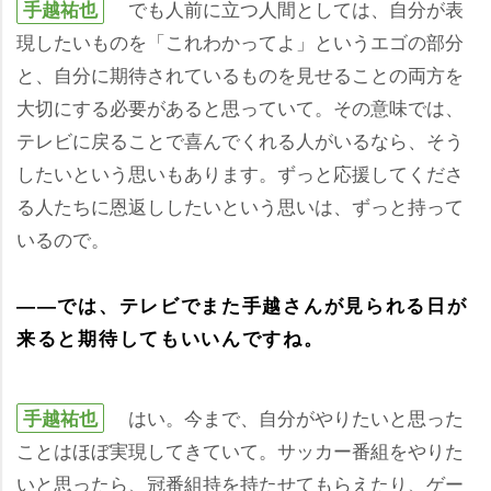
でも人前に立つ人間としては、自分が表
手越祐也
現したいものを「これわかってよ」というエゴの部分
と、自分に期待されているものを見せることの両方を
大切にする必要があると思っていて。その意味では、
テレビに戻ることで喜んでくれる人がいるなら、そう
したいという思いもあります。ずっと応援してくださ
る人たちに恩返ししたいという思いは、ずっと持って
いるので。
――では、テレビでまた手越さんが見られる日が
来ると期待してもいいんですね。
はい。今まで、自分がやりたいと思った
手越祐也
ことはほぼ実現してきていて。サッカー番組をやりた
いと思ったら、冠番組持を持たせてもらえたり、ゲー