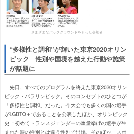
さまざまなバックグラウンドをもった参加者
“多様性と調和”が輝いた東京2020オリン
ピック 性別や国境を越えた行動や施策
が話題に
先日、すべてのプログラムを終えた東京2020オリン
ピック・パラリンピック。そのコンセプトのひとつが
「多様性と調和」だった。今大会でも多くの国の選手
がLGBTQ＋であることを公表したほか、オリンピック
史上初めてトランスジェンダーの重量挙げの選手が生
まれた時の性別とは違う性別で出場。そのほか、スポ