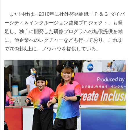
また同社は、2016年に社外啓発組織「Ｐ＆Ｇ ダイバ
ーシティ＆インクルージョン啓発プロジェクト」も発
足し、独自に開発した研修プログラムの無償提供を軸
に、他企業へのレクチャーなども行っており、これま
で700社以上に、ノウハウを提供している。