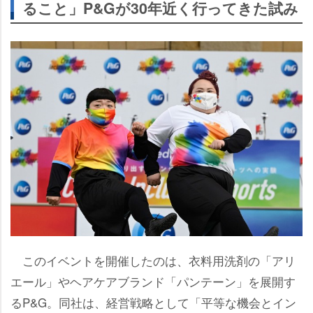
ること」P&Gが30年近く行ってきた試み
このイベントを開催したのは、衣料用洗剤の「アリ
エール」やヘアケアブランド「パンテーン」を展開す
るP&G。同社は、経営戦略として「平等な機会とイン