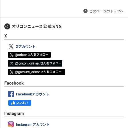
このページのトップへ
X
Xアカウント
Facebook
Facebookアカウント
Instagram
Instagramアカウント