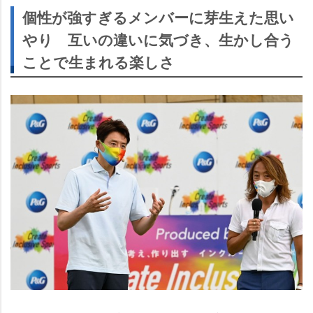
個性が強すぎるメンバーに芽生えた思い
り 互いの違いに気づき、生かし合う
ことで生まれる楽しさ