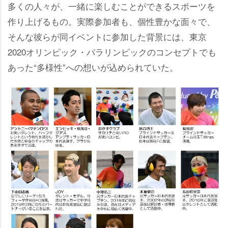
多くの人々が、一緒に楽しむことができるスポーツを
作り上げるもの。実際参加者も、個性豊かな面々で、
そんな彼らが同イベントに参加した背景には、東京
2020オリンピック・パラリンピックのコンセプトでも
あった“多様性”への想いが込められていた。