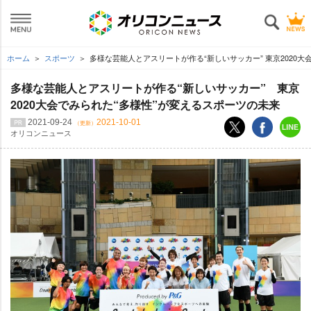
ホーム
スポーツ
多様な芸能人とアスリートが作る“新しいサッカー” 東京2020大
多様な芸能人とアスリートが作る“新しいサッカー” 東京
2020大会でみられた“多様性”が変えるスポーツの未来
2021-09-24
2021-10-01
（更新）
オリコンニュース