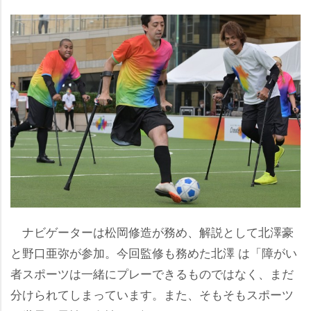
ナビゲーターは松岡修造が務め、解説として北澤豪
と野口亜弥が参加。今回監修も務めた北澤 は「障がい
者スポーツは一緒にプレーできるものではなく、まだ
分けられてしまっています。また、そもそもスポーツ