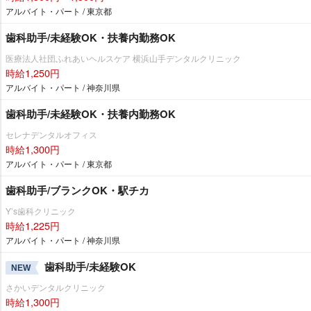
アルバイト・パート / 東京都
歯科助手/未経験OK・扶養内勤務OK
医療法人社団ふれあいヘルスケア 横浜山手デンタルクリニック
時給1,250円
アルバイト・パート / 神奈川県
歯科助手/未経験OK・扶養内勤務OK
セレナデンタルオフィス
時給1,300円
アルバイト・パート / 東京都
歯科助手/ブランクOK・駅チカ
Y’s歯科クリニック
時給1,225円
アルバイト・パート / 神奈川県
歯科助手/未経験OK
NEW
さかいデンタルクリニック
時給1,300円