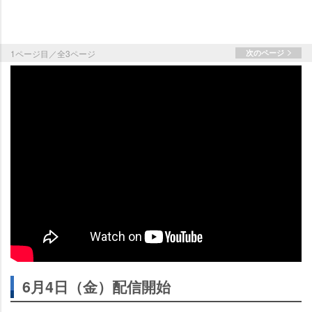
1ページ目／全3ページ
次のページ
6月4日（金）配信開始