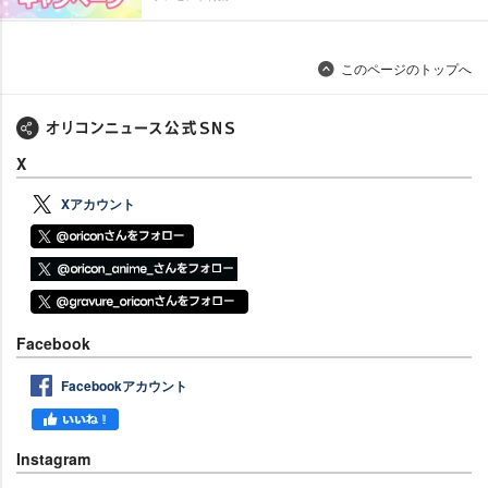
このページのトップへ
X
Xアカウント
Facebook
Facebookアカウント
Instagram