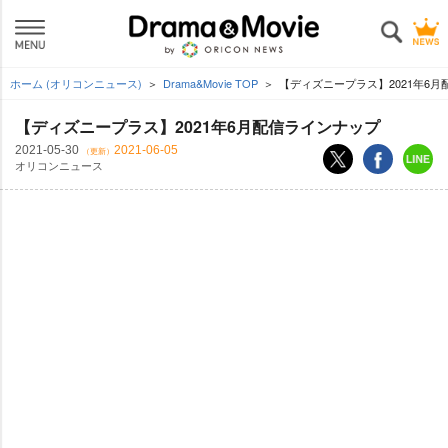
ホーム (オリコンニュース)
Drama&Movie TOP
【ディズニープラス】2021年6
【ディズニープラス】2021年6月配信ラインナップ
2021-05-30
2021-06-05
（更新）
オリコンニュース