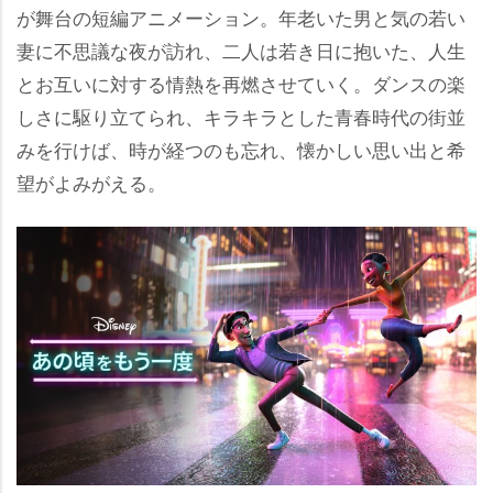
が舞台の短編アニメーション。年老いた男と気の若い
妻に不思議な夜が訪れ、二人は若き日に抱いた、人生
とお互いに対する情熱を再燃させていく。ダンスの楽
しさに駆り立てられ、キラキラとした青春時代の街並
みを行けば、時が経つのも忘れ、懐かしい思い出と希
望がよみがえる。