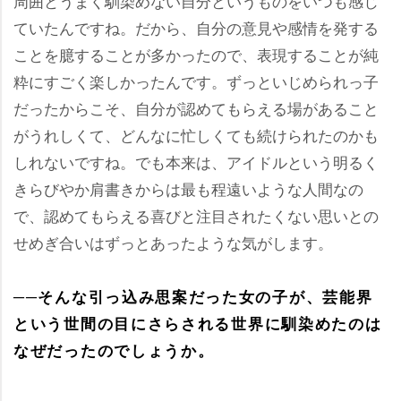
周囲とうまく馴染めない自分というものをいつも感じ
ていたんですね。だから、自分の意見や感情を発する
ことを臆することが多かったので、表現することが純
粋にすごく楽しかったんです。ずっといじめられっ子
だったからこそ、自分が認めてもらえる場があること
がうれしくて、どんなに忙しくても続けられたのかも
しれないですね。でも本来は、アイドルという明るく
きらびやか肩書きからは最も程遠いような人間なの
で、認めてもらえる喜びと注目されたくない思いとの
せめぎ合いはずっとあったような気がします。
──そんな引っ込み思案だった女の子が、芸能界
という世間の目にさらされる世界に馴染めたのは
なぜだったのでしょうか。