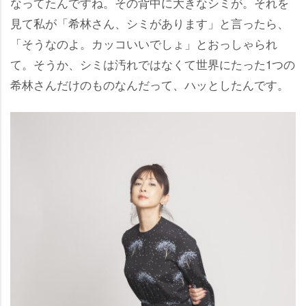
なってたんですね。その背中に大きなシミが。それを
見て私が「希林さん、シミがあります」と言ったら、
「そうなのよ。カッコいいでしょ」とおっしゃられ
て。そうか、シミは汚れではなくて世界にたった1つの
希林さんだけのものなんだって、ハッとしたんです。