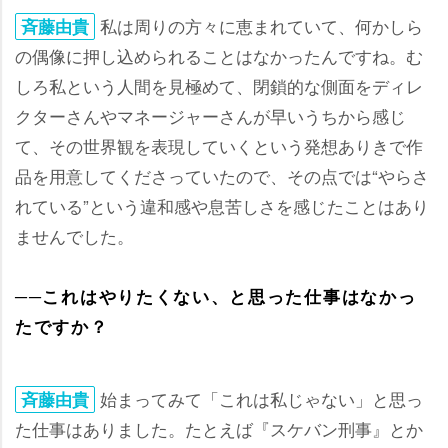
私は周りの方々に恵まれていて、何かしら
斉藤由貴
の偶像に押し込められることはなかったんですね。む
しろ私という人間を見極めて、閉鎖的な側面をディレ
クターさんやマネージャーさんが早いうちから感じ
て、その世界観を表現していくという発想ありきで作
品を用意してくださっていたので、その点では“やらさ
れている”という違和感や息苦しさを感じたことはあり
ませんでした。
──これはやりたくない、と思った仕事はなかっ
たですか？
始まってみて「これは私じゃない」と思っ
斉藤由貴
た仕事はありました。たとえば『スケバン刑事』とか