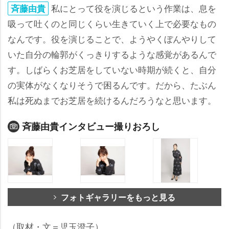
私にとって役を演じるという作業は、息を
斉藤由貴
吸って吐くのと同じくらい生きていく上で必要なもの
なんです。役を演じることで、ようやくぼんやりして
いた自分の輪郭がくっきりするような感覚があるんで
す。しばらくお芝居をしていない時期が続くと、自分
の実体がなくなりそうで困るんです。だから、たぶん
私は死ぬまでお芝居を続けるんだろうなと思います。
斉藤由貴インタビュー撮りおろし
フォトギャラリーをもっと見る
（取材・文＝児玉澄子）