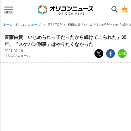
ホーム (オリコンニュース)
芸能 TOP
斉藤由貴「いじめられっ子だったから続けて
斉藤由貴「いじめられっ子だったから続けてこられた」35
年、『スケバン刑事』はやりたくなかった
2021-02-19
オリコンニュース