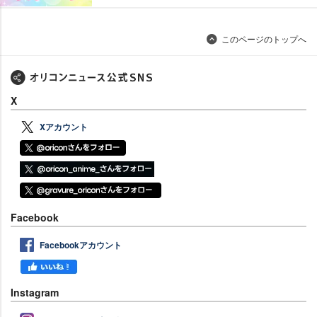
このページのトップへ
X
Xアカウント
Facebook
Facebookアカウント
Instagram