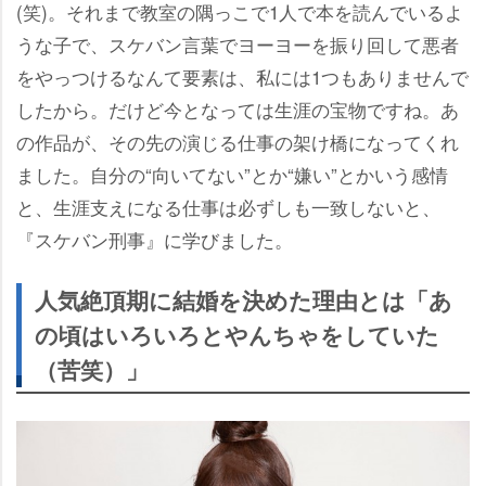
(笑)。それまで教室の隅っこで1人で本を読んでいるよ
うな子で、スケバン言葉でヨーヨーを振り回して悪者
をやっつけるなんて要素は、私には1つもありませんで
したから。だけど今となっては生涯の宝物ですね。あ
の作品が、その先の演じる仕事の架け橋になってくれ
ました。自分の“向いてない”とか“嫌い”とかいう感情
と、生涯支えになる仕事は必ずしも一致しないと、
『スケバン刑事』に学びました。
人気絶頂期に結婚を決めた理由とは「あ
の頃はいろいろとやんちゃをしていた
（苦笑）」