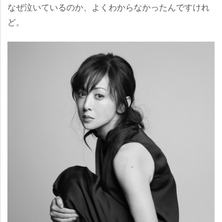
なぜ泣いているのか、よくわからなかったんですけれ
ど。