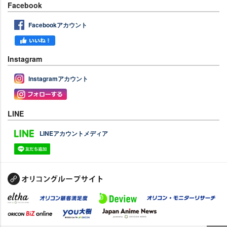
Facebook
Facebookアカウント
Instagram
Instagramアカウント
LINE
LINEアカウントメディア