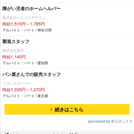
障がい児者のホームヘルパー
株式会社ハビリスデザイン
時給1,515円～1,785円
アルバイト・パート / 神奈川県
製造スタッフ
株式会社如水
時給1,140円
アルバイト・パート / 愛知県
パン屋さんでの販売スタッフ
リヨンクローバー
時給1,226円～1,270円
アルバイト・パート / 東京都
続きはこちら
sponsored by 求人ボックス