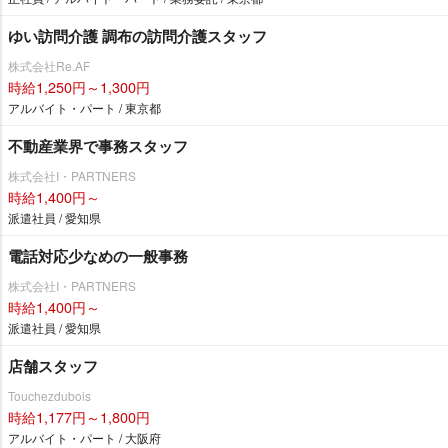
ゆい訪問介護 調布の訪問介護スタッフ
株式会社Re.AF
時給1,250円～1,300円
アルバイト・パート / 東京都
不動産業界で事務スタッフ
株式会社I・PARTNERS
時給1,400円～
派遣社員 / 愛知県
電話対応少なめの一般事務
株式会社I・PARTNERS
時給1,400円～
派遣社員 / 愛知県
店舗スタッフ
Touchezdubois
時給1,177円～1,800円
アルバイト・パート / 大阪府