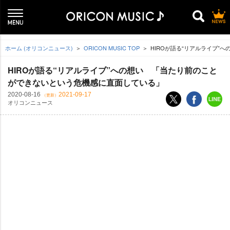
ホーム (オリコンニュース)
ORICON MUSIC TOP
HIROが語る“リアルライブ”
HIROが語る“リアルライブ”への想い 「当たり前のこと
ができないという危機感に直面している」
2020-08-16
2021-09-17
（更新）
オリコンニュース