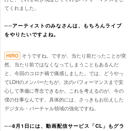
てくれました。
──アーティストのみなさんは、もちろんライブ
をやりたいですよね。
そうですね。ですが、当たり前だったことが突
HIRO
然、当たり前ではなくなってしまうこともあるんだ
と、今回のコロナ禍で痛感しました。では、どうやっ
てLDHのメンバーたちが、次のパフォーマンスまで安
心して準備に専念できるか。これを考えるのが、今の
僕の仕事なんです。具体的には、さっきもお伝えした
デジタル・バーチャル領域の強化ですね。
──8月1日には、動画配信サービス「CL」もグラ