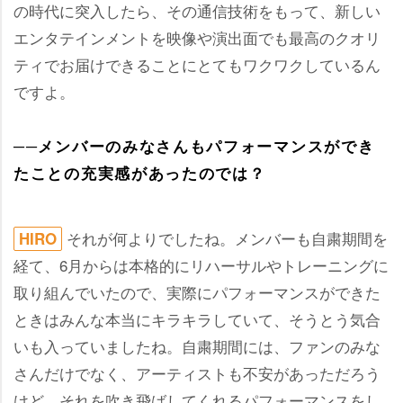
の時代に突入したら、その通信技術をもって、新しい
エンタテインメントを映像や演出面でも最高のクオリ
ティでお届けできることにとてもワクワクしているん
ですよ。
──メンバーのみなさんもパフォーマンスができ
たことの充実感があったのでは？
それが何よりでしたね。メンバーも自粛期間を
HIRO
経て、6月からは本格的にリハーサルやトレーニングに
取り組んでいたので、実際にパフォーマンスができた
ときはみんな本当にキラキラしていて、そうとう気合
いも入っていましたね。自粛期間には、ファンのみな
さんだけでなく、アーティストも不安があっただろう
けど、それを吹き飛ばしてくれるパフォーマンスをし