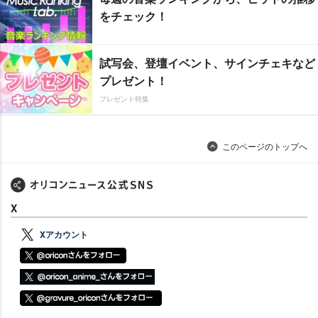
をチェック！
試写会、登壇イベント、サインチェキなど
プレゼント！
プレゼント特集
このページのトップへ
X
Xアカウント