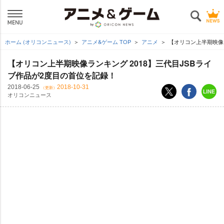
ホーム (オリコンニュース)
アニメ&ゲーム TOP
アニメ
【オリコン上半期映像ラ
【オリコン上半期映像ランキング 2018】三代目JSBライ
ブ作品が2度目の首位を記録！
2018-06-25
2018-10-31
（更新）
オリコンニュース