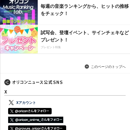
毎週の音楽ランキングから、ヒットの推移
をチェック！
試写会、登壇イベント、サインチェキなど
プレゼント！
プレゼント特集
このページのトップへ
X
Xアカウント