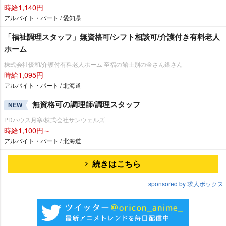
時給1,140円
アルバイト・パート / 愛知県
「福祉調理スタッフ」無資格可/シフト相談可/介護付き有料老人
ホーム
株式会社優和/介護付有料老人ホーム 至福の館士別の金さん銀さん
時給1,095円
アルバイト・パート / 北海道
無資格可の調理師/調理スタッフ
NEW
PDハウス月寒/株式会社サンウェルズ
時給1,100円～
アルバイト・パート / 北海道
続きはこちら
sponsored by 求人ボックス