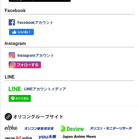
Facebook
Facebookアカウント
Instagram
Instagramアカウント
LINE
LINEアカウントメディア