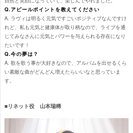
自然と笑顔になっていて、楽しんでやれました。
Q.アピールポイントを教えてください
A. ラヴィは明るく元気ですごいポジティブなんですけ
れど、私も元気と健康体が取り柄なので、ライブを通
じてみなさんに元気とパワーを与えられる存在になり
たいです！
Q.今の夢は？
A. 歌を歌う事が大好きなので、アルバムを出せるくら
い素敵な曲がどんどん増えたらいいなと思っていま
す。
■リネット役 山本瑞稀