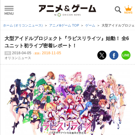
ホーム (オリコンニュース)
アニメ&ゲーム TOP
ゲーム
大型アイドルプロジェ
大型アイドルプロジェクト『ラピスリライツ』始動！ 全6
ユニット初ライブ密着レポート！
2018-04-05
2018-11-05
（更新）
オリコンニュース