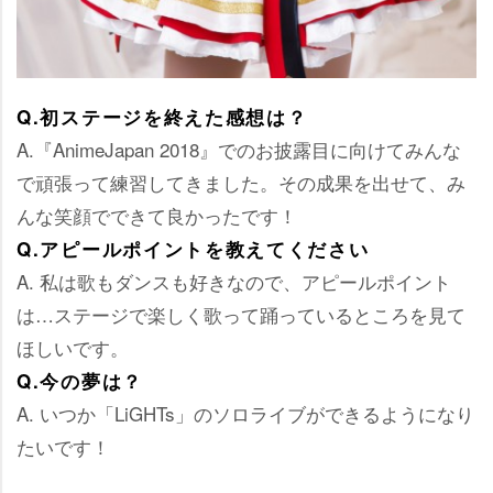
Q.初ステージを終えた感想は？
A.『AnimeJapan 2018』でのお披露目に向けてみんな
で頑張って練習してきました。その成果を出せて、み
んな笑顔でできて良かったです！
Q.アピールポイントを教えてください
A. 私は歌もダンスも好きなので、アピールポイント
は…ステージで楽しく歌って踊っているところを見て
ほしいです。
Q.今の夢は？
A. いつか「LiGHTs」のソロライブができるようになり
たいです！