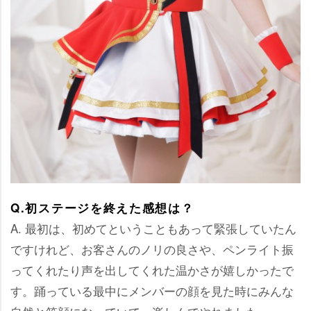
Q.初ステージを終えた感想は？
A. 最初は、初めてということもあって緊張していたん
ですけれど、お客さんのノリの良さや、ペンライト振
ってくれたり声を出してくれた温かさが嬉しかったで
す。踊っている最中にメンバーの顔を見た時にみんな