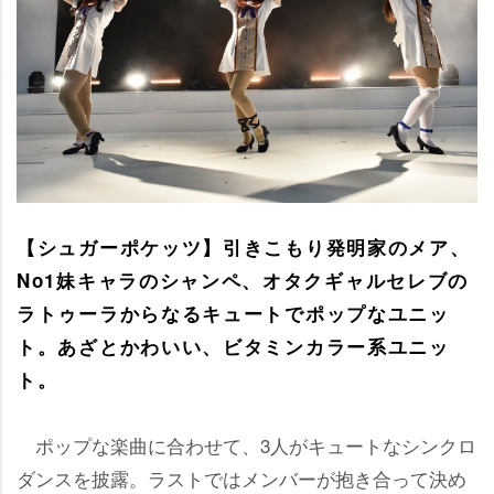
【シュガーポケッツ】引きこもり発明家のメア、
No1妹キャラのシャンペ、オタクギャルセレブの
ラトゥーラからなるキュートでポップなユニッ
ト。あざとかわいい、ビタミンカラー系ユニッ
ト。
ポップな楽曲に合わせて、3人がキュートなシンクロ
ダンスを披露。ラストではメンバーが抱き合って決め