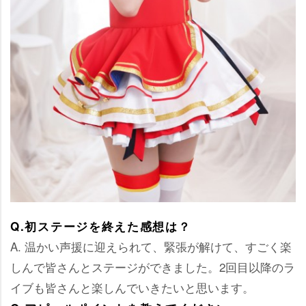
Q.初ステージを終えた感想は？
A. 温かい声援に迎えられて、緊張が解けて、すごく楽
しんで皆さんとステージができました。2回目以降のラ
イブも皆さんと楽しんでいきたいと思います。