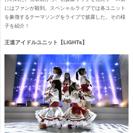
にはファンが殺到。スペシャルライブでは各ユニット
を象徴するテーマソングをライブで披露した。その様
子を紹介！
王道アイドルユニット【LiGHTs】