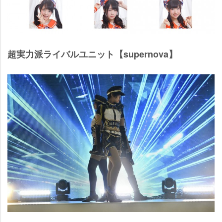
超実力派ライバルユニット【supernova】