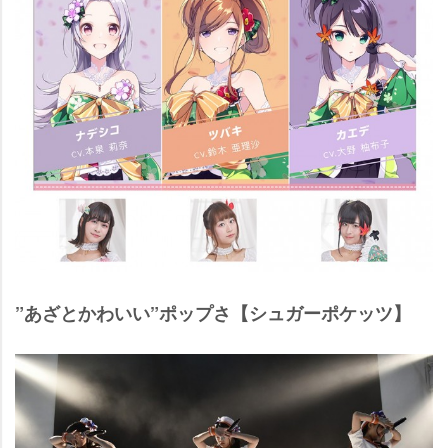
”あざとかわいい”ポップさ【シュガーポケッツ】