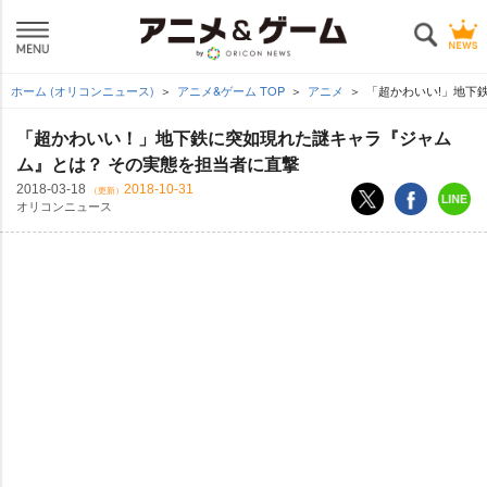
ホーム (オリコンニュース)
アニメ&ゲーム TOP
アニメ
「超かわいい!」地下
「超かわいい！」地下鉄に突如現れた謎キャラ『ジャム
ム』とは？ その実態を担当者に直撃
2018-03-18
2018-10-31
（更新）
オリコンニュース