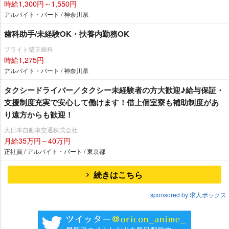
時給1,300円～1,550円
アルバイト・パート / 神奈川県
歯科助手/未経験OK・扶養内勤務OK
ブライト矯正歯科
時給1,275円
アルバイト・パート / 神奈川県
タクシードライバー／タクシー未経験者の方大歓迎♪給与保証・
支援制度充実で安心して働けます！借上個室寮も補助制度があ
り遠方からも歓迎！
大日本自動車交通株式会社
月給35万円～40万円
正社員 / アルバイト・パート / 東京都
続きはこちら
sponsored by 求人ボックス