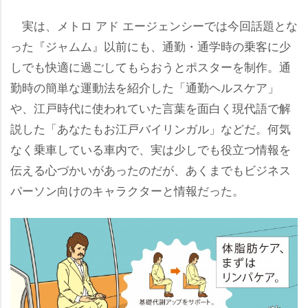
実は、メトロ アド エージェンシーでは今回話題とな
った『ジャムム』以前にも、通勤・通学時の乗客に少
しでも快適に過ごしてもらおうとポスターを制作。通
勤時の簡単な運動法を紹介した「通勤ヘルスケア」
、江戸時代に使われていた言葉を面白く現代語で解
説した「あなたもお江戸バイリンガル」などだ。何気
なく乗車している車内で、実は少しでも役立つ情報を
伝える心づかいがあったのだが、あくまでもビジネス
パーソン向けのキャラクターと情報だった。