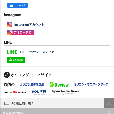
Instagram
Instagramアカウント
LINE
LINEアカウントメディア
PC版に切り替え
禁無断複写転載