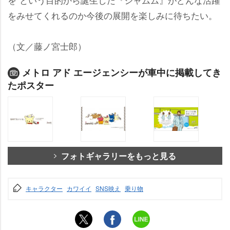
をみせてくれるのか今後の展開を楽しみに待ちたい。
（文／藤ノ宮士郎）
メトロ アド エージェンシーが車中に掲載してき
たポスター
フォトギャラリーをもっと見る
キャラクター
カワイイ
SNS映え
乗り物