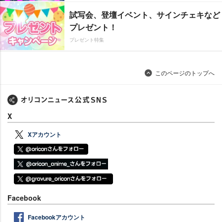
試写会、登壇イベント、サインチェキなど
プレゼント！
プレゼント特集
このページのトップへ
X
Xアカウント
Facebook
Facebookアカウント