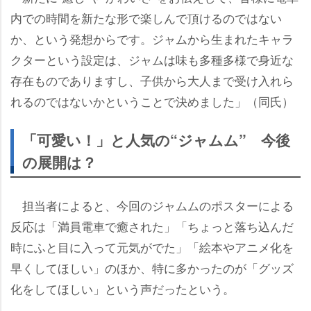
内での時間を新たな形で楽しんで頂けるのではない
か、という発想からです。ジャムから生まれたキャラ
クターという設定は、ジャムは味も多種多様で身近な
存在ものでありますし、子供から大人まで受け入れら
れるのではないかということで決めました」（同氏）
「可愛い！」と人気の“ジャムム” 今後
の展開は？
担当者によると、今回のジャムムのポスターによる
反応は「満員電車で癒された」「ちょっと落ち込んだ
時にふと目に入って元気がでた」「絵本やアニメ化を
早くしてほしい」のほか、特に多かったのが「グッズ
化をしてほしい」という声だったという。