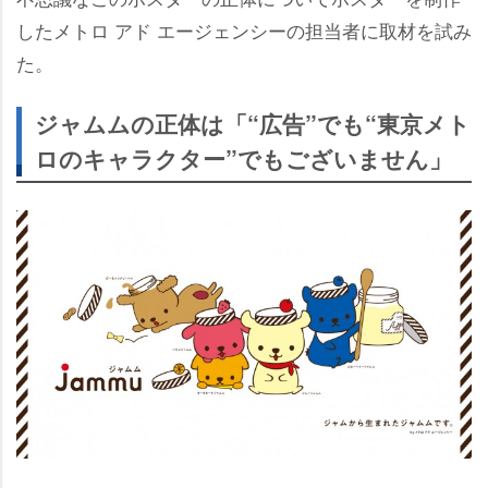
したメトロ アド エージェンシーの担当者に取材を試み
た。
ジャムムの正体は「“広告”でも“東京メト
ロのキャラクター”でもございません」