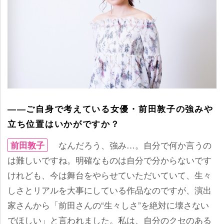
――ご自身で考えている女優・前田敦子の強み
立ち位置はいかがですか？
なんだろう、強み…。自分で何か言うの
前田敦子
は難しいですね。明確なものは自分で分からないです
けれども、今は舞台をやらせていただいていて、生々
しさとリアルを大事にしている作品なのですが、演出
家さんから「前田さんの“生々しさ”を絶対に壊さない
でほしい」と言われました。私は、自分のクセのある