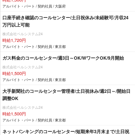
アルバイト・パート / 契約社員 / 大阪府
口座手続き確認のコールセンター/土日祝休み/未経験可/月収24
万円以上可能
株式会社ベルシステム24
時給1,720円
アルバイト・パート / 契約社員 / 東京都
ガス料金のコールセンター/週3日～OK/WワークOK/9月開始
株式会社ベルシステム24
時給1,500円
アルバイト・パート / 契約社員 / 東京都
大手新聞社のコールセンター管理者/土日祝休み/週2日～/開始日
調整OK
株式会社ベルシステム24
時給1,500円
アルバイト・パート / 契約社員 / 東京都
ネットバンキングのコールセンター/短期来年3月末まで/土日祝