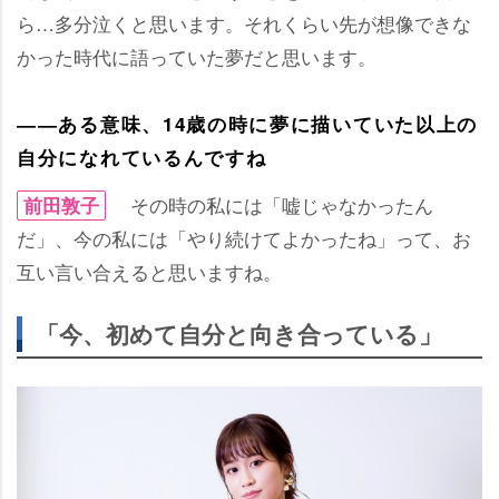
ら…多分泣くと思います。それくらい先が想像できな
かった時代に語っていた夢だと思います。
――ある意味、14歳の時に夢に描いていた以上の
自分になれているんですね
その時の私には「嘘じゃなかったん
前田敦子
だ」、今の私には「やり続けてよかったね」って、お
互い言い合えると思いますね。
「今、初めて自分と向き合っている」