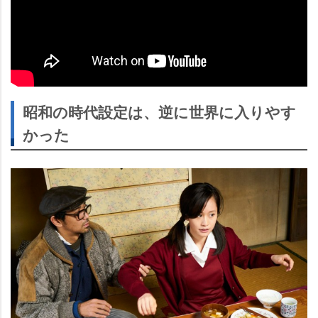
昭和の時代設定は、逆に世界に入りやす
かった