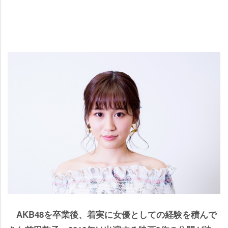
AKB48を卒業後、着実に女優としての経験を積んで