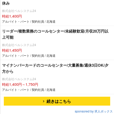
休み
株式会社ベルシステム24
時給1,400円
アルバイト・パート / 契約社員 / 北海道
リーダー/複数業務のコールセンター/未経験歓迎/月収20万円以
上可能
株式会社ベルシステム24
時給1,450円
アルバイト・パート / 契約社員 / 北海道
マイナンバーカードのコールセンター/大量募集/週休3日OK/夕
方から
株式会社ベルシステム24
時給1,400円～1,750円
アルバイト・パート / 契約社員 / 北海道
続きはこちら
sponsored by 求人ボックス