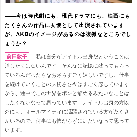
――今は時代劇にも、現代ドラマにも、映画にも
たくさんの作品に女優として出演されています
が、AKBのイメージがあるのは複雑なところでし
ょうか？
私は自分がアイドル出身だということは
前田敦子
消したくはないんです。そんなに記憶に残ってもらっ
ているんだったらなおさらすごく嬉しいですし、仕事
を続けていくことの大切さを今はすごく感じています
から、途中でこの世界をポンと辞めるみたいなことは
したくないなって思っています。アイドル出身の方以
外にも、オールマイティに活躍されている方がたくさ
んいるので、何事にも怖がらずにいたいなって思って
います。