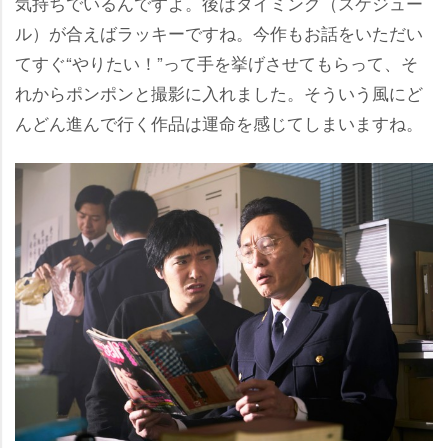
気持ちでいるんですよ。後はタイミング（スケジュー
ル）が合えばラッキーですね。今作もお話をいただい
てすぐ“やりたい！”って手を挙げさせてもらって、そ
れからポンポンと撮影に入れました。そういう風にど
んどん進んで行く作品は運命を感じてしまいますね。