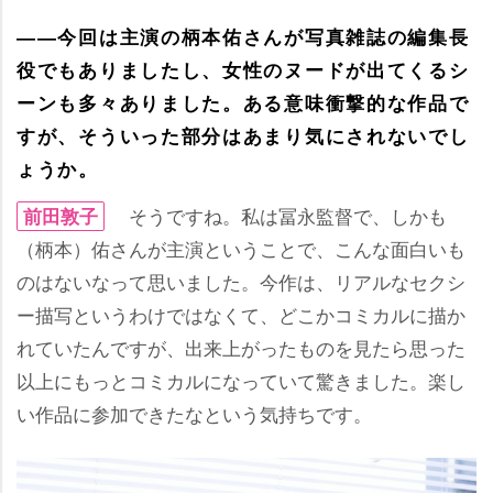
――今回は主演の柄本佑さんが写真雑誌の編集長
役でもありましたし、女性のヌードが出てくるシ
ーンも多々ありました。ある意味衝撃的な作品で
すが、そういった部分はあまり気にされないでし
ょうか。
そうですね。私は冨永監督で、しかも
前田敦子
（柄本）佑さんが主演ということで、こんな面白いも
のはないなって思いました。今作は、リアルなセクシ
ー描写というわけではなくて、どこかコミカルに描か
れていたんですが、出来上がったものを見たら思った
以上にもっとコミカルになっていて驚きました。楽し
い作品に参加できたなという気持ちです。