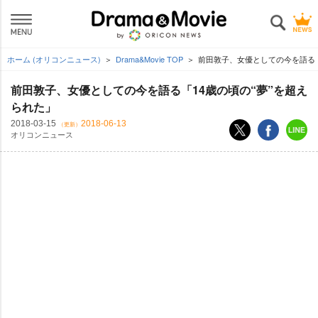
ホーム (オリコンニュース)
Drama&Movie TOP
前田敦子、女優としての今を語る「
前田敦子、女優としての今を語る「14歳の頃の“夢”を超え
られた」
2018-03-15
2018-06-13
（更新）
オリコンニュース