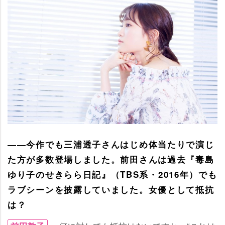
――今作でも三浦透子さんはじめ体当たりで演じ
た方が多数登場しました。前田さんは過去『毒島
ゆり子のせきらら日記』（TBS系・2016年）でも
ラブシーンを披露していました。女優として抵抗
は？