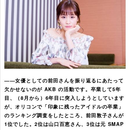
――女優としての前田さんを振り返るにあたって
欠かせないのが AKB の活動です。卒業して5年
目、（8月から）6年目に突入しようとしています
が、オリコンで「印象に残ったアイドルの卒業」
のランキング調査をしたところ、前田敦子さんが
1位でした。2位は山口百恵さん、3位は元 SMAP