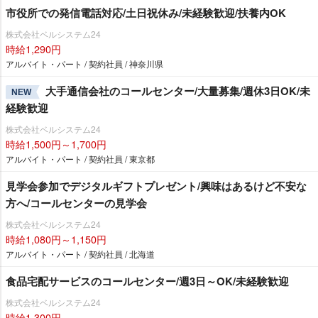
市役所での発信電話対応/土日祝休み/未経験歓迎/扶養内OK
株式会社ベルシステム24
時給1,290円
アルバイト・パート / 契約社員 / 神奈川県
大手通信会社のコールセンター/大量募集/週休3日OK/未
NEW
経験歓迎
株式会社ベルシステム24
時給1,500円～1,700円
アルバイト・パート / 契約社員 / 東京都
見学会参加でデジタルギフトプレゼント/興味はあるけど不安な
方へ/コールセンターの見学会
株式会社ベルシステム24
時給1,080円～1,150円
アルバイト・パート / 契約社員 / 北海道
食品宅配サービスのコールセンター/週3日～OK/未経験歓迎
株式会社ベルシステム24
時給1,300円