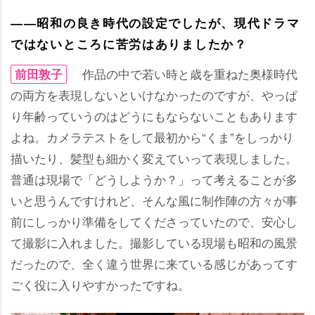
――昭和の良き時代の設定でしたが、現代ドラマ
ではないところに苦労はありましたか？
作品の中で若い時と歳を重ねた奥様時代
前田敦子
の両方を表現しないといけなかったのですが、やっぱ
り年齢っていうのはどうにもならないこともあります
よね。カメラテストをして最初から“くま”をしっかり
描いたり、髪型も細かく変えていって表現しました。
普通は現場で「どうしようか？」って考えることが多
いと思うんですけれど、そんな風に制作陣の方々が事
前にしっかり準備をしてくださっていたので、安心し
て撮影に入れました。撮影している現場も昭和の風景
だったので、全く違う世界に来ている感じがあってす
ごく役に入りやすかったですね。