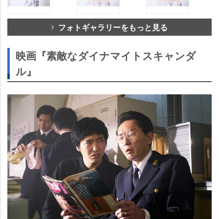
フォトギャラリーをもっと見る
映画『素敵なダイナマイトスキャンダ
ル』