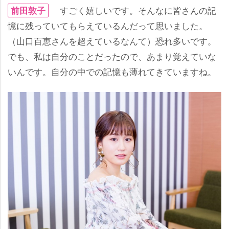
すごく嬉しいです。そんなに皆さんの記
前田敦子
憶に残っていてもらえているんだって思いました。
（山口百恵さんを超えているなんて）恐れ多いです。
でも、私は自分のことだったので、あまり覚えていな
いんです。自分の中での記憶も薄れてきていますね。