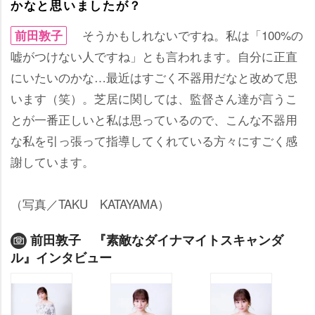
かなと思いましたが？
そうかもしれないですね。私は「100%の
前田敦子
嘘がつけない人ですね」とも言われます。自分に正直
にいたいのかな…最近はすごく不器用だなと改めて思
います（笑）。芝居に関しては、監督さん達が言うこ
とが一番正しいと私は思っているので、こんな不器用
な私を引っ張って指導してくれている方々にすごく感
謝しています。
（写真／TAKU KATAYAMA）
前田敦子 『素敵なダイナマイトスキャンダ
ル』インタビュー