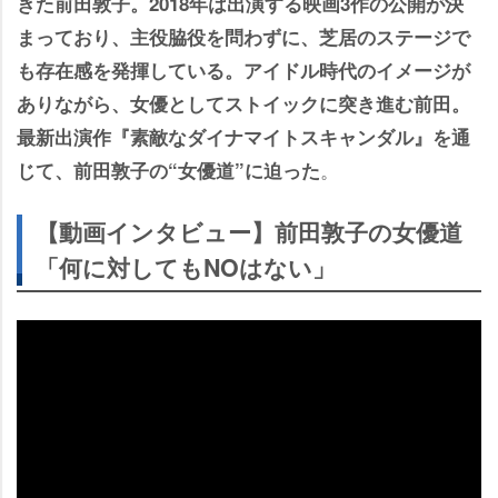
きた前田敦子。2018年は出演する映画3作の公開が決
まっており、主役脇役を問わずに、芝居のステージで
も存在感を発揮している。アイドル時代のイメージが
ありながら、女優としてストイックに突き進む前田。
最新出演作『素敵なダイナマイトスキャンダル』を通
。
じて、前田敦子の“女優道”に迫った
【動画インタビュー】前田敦子の女優道
「何に対してもNOはない」