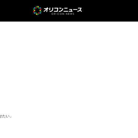
見せたい」