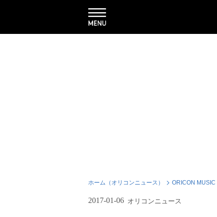
ホーム（オリコンニュース）
ORICON MUSIC
2017-01-06
オリコンニュース