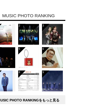
MUSIC PHOTO RANKING
MUSIC PHOTO RANKINGをもっと見る