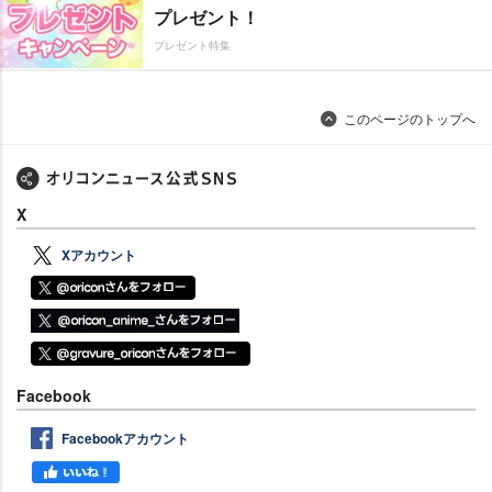
プレゼント！
プレゼント特集
このページのトップへ
X
Xアカウント
Facebook
Facebookアカウント