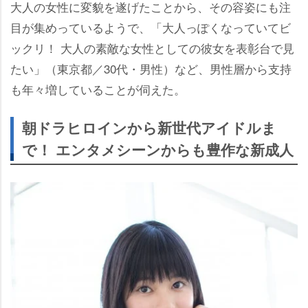
大人の女性に変貌を遂げたことから、その容姿にも注
目が集めっているようで、「大人っぽくなっていてビ
ックリ！ 大人の素敵な女性としての彼女を表彰台で見
たい」（東京都／30代・男性）など、男性層から支持
も年々増していることが伺えた。
朝ドラヒロインから新世代アイドルま
で！ エンタメシーンからも豊作な新成人