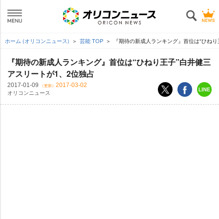
ホーム (オリコンニュース)
芸能 TOP
『期待の新成人ランキング』首位は“ひねり王
『期待の新成人ランキング』首位は“ひねり王子”白井健三
アスリートが1、2位独占
2017-01-09
2017-03-02
（更新）
オリコンニュース