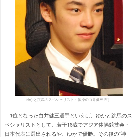
ゆかと跳馬のスペシャリスト・体操の白井健三選手
1位となった白井健三選手といえば、ゆかと跳馬のス
ペシャリストとして、若干16歳でアジア体操競技会・
日本代表に選出されるや、ゆかで優勝。その後の“神