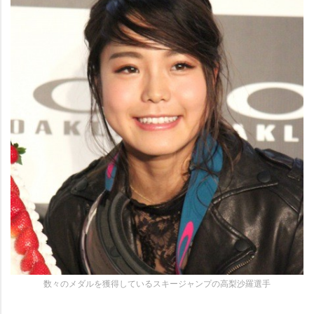
数々のメダルを獲得しているスキージャンプの高梨沙羅選手