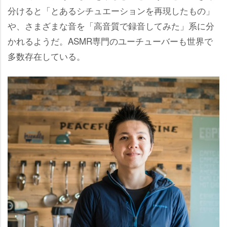
分けると「とあるシチュエーションを再現したもの」
、さまざまな音を「高音質で録音してみた」系に分
かれるようだ。ASMR専門のユーチューバーも世界で
多数存在している。