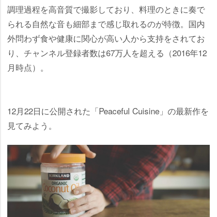
調理過程を高音質で撮影しており、料理のときに奏で
られる自然な音も細部まで感じ取れるのが特徴。国内
外問わず食や健康に関心が高い人から支持をされてお
り、チャンネル登録者数は67万人を超える（2016年12
月時点）。
12月22日に公開された「Peaceful Cuisine」の最新作を
見てみよう。