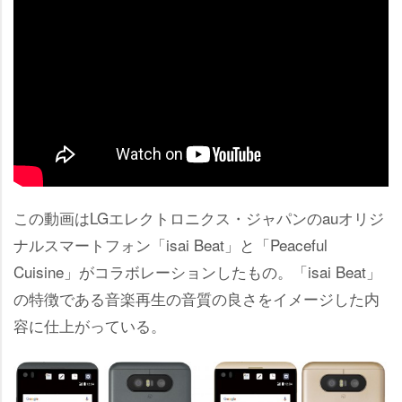
この動画はLGエレクトロニクス・ジャパンのauオリジ
ナルスマートフォン「isai Beat」と「Peaceful
Cuisine」がコラボレーションしたもの。「isai Beat」
の特徴である音楽再生の音質の良さをイメージした内
容に仕上がっている。