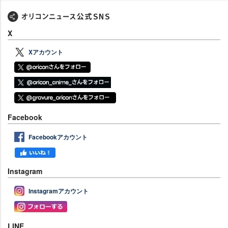
X
Xアカウント
Facebook
Facebookアカウント
Instagram
Instagramアカウント
LINE