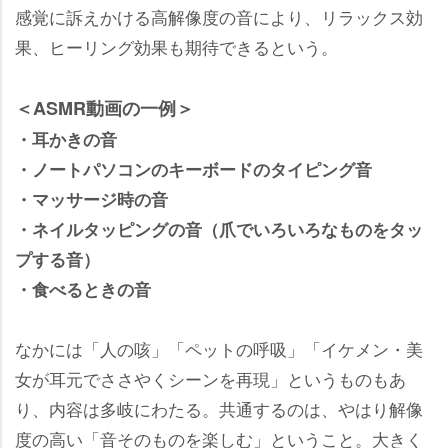
感覚に訴えかける高解像度の音により、リラックス効
果、ヒーリング効果も期待できるという。
＜ASMR動画の一例＞
・耳かきの音
・ノートパソコンのキーボードのタイピング音
・マッサージ時の音
・ネイルタッピングの音（爪でいろいろなものをタッ
プする音）
・食べるときの音
なかには「人の咳」「ペットの呼吸」「イケメン・美
女が耳元でささやくシーンを再現」というものもあ
り、内容は多岐にわたる。共通するのは、やはり解像
度の高い「音そのものを楽しむ」ということ。大きく