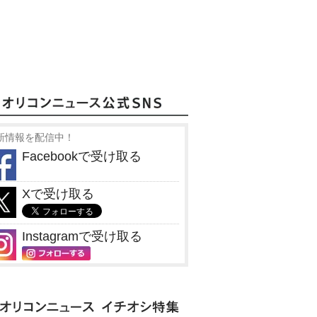
新情報を配信中！
Facebookで受け取る
Xで受け取る
Instagramで受け取る