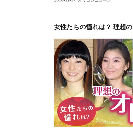
オリコンニュース
女性たちの憧れは？ 理想の