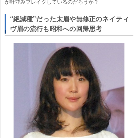
が軒並みブレイクしているのだろうか？
“絶滅種”だった太眉や無修正のネイティ
ヴ眉の流行も昭和への回帰思考