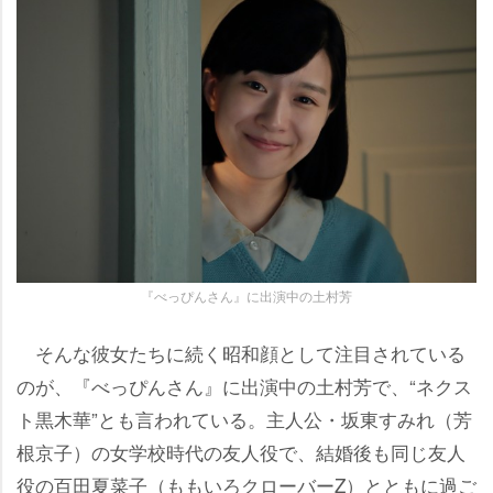
『べっぴんさん』に出演中の土村芳
そんな彼女たちに続く昭和顔として注目されている
のが、『べっぴんさん』に出演中の土村芳で、“ネクス
ト黒木華”とも言われている。主人公・坂東すみれ（芳
根京子）の女学校時代の友人役で、結婚後も同じ友人
役の百田夏菜子（ももいろクローバーZ）とともに過ご