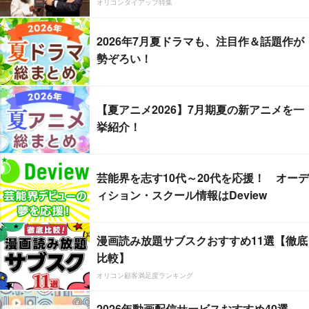
オリコンタイアップ特集
2026年7月夏ドラマも、注目作＆話題作が
勢ぞろい！
【夏アニメ2026】7月期夏の新アニメを一
挙紹介！
芸能界を志す10代～20代を応援！ オーデ
ィション・スクール情報はDeview
漫画読み放題サブスクおすすめ11選【徹底
比較】
オリコン顧客満足度ランキング
2026年動画配信サービスおすすめ40選