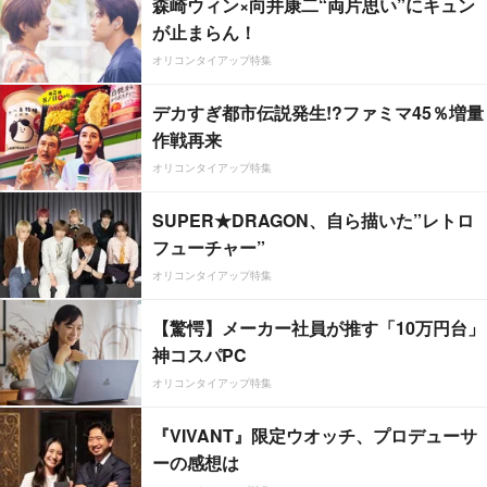
森崎ウィン×向井康二“両片思い”にキュン
が止まらん！
オリコンタイアップ特集
デカすぎ都市伝説発生!?ファミマ45％増量
作戦再来
オリコンタイアップ特集
SUPER★DRAGON、自ら描いた”レトロ
フューチャー”
オリコンタイアップ特集
【驚愕】メーカー社員が推す「10万円台」
神コスパPC
オリコンタイアップ特集
『VIVANT』限定ウオッチ、プロデューサ
ーの感想は