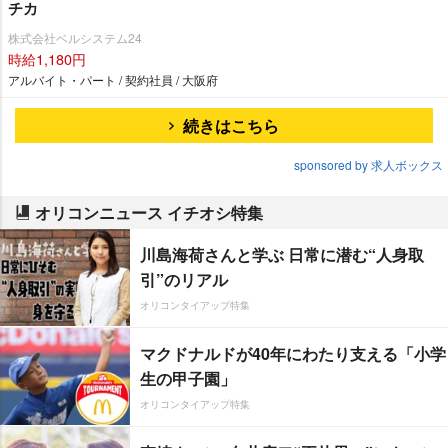
チカ
株式会社ベルシステム24
時給1,180円
アルバイト・パート / 契約社員 / 大阪府
続きはこちら
sponsored by 求人ボックス
オリコンニュース イチオシ特集
川島海荷さんと学ぶ 日常に潜む“人身取
引”のリアル
オリコンタイアップ特集
マクドナルドが40年にわたり支える「小学
生の甲子園」
オリコンタイアップ特集