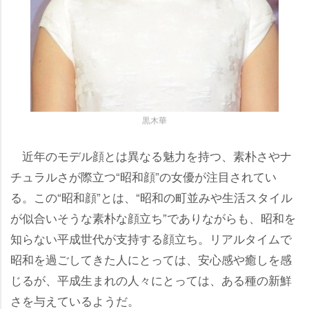
黒木華
近年のモデル顔とは異なる魅力を持つ、素朴さやナ
チュラルさが際立つ“昭和顔”の女優が注目されてい
る。この“昭和顔”とは、“昭和の町並みや生活スタイル
が似合いそうな素朴な顔立ち”でありながらも、昭和を
知らない平成世代が支持する顔立ち。リアルタイムで
昭和を過ごしてきた人にとっては、安心感や癒しを感
じるが、平成生まれの人々にとっては、ある種の新鮮
さを与えているようだ。