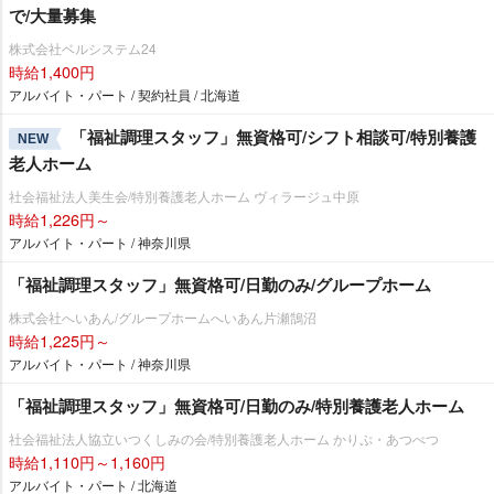
で/大量募集
株式会社ベルシステム24
時給1,400円
アルバイト・パート / 契約社員 / 北海道
「福祉調理スタッフ」無資格可/シフト相談可/特別養護
NEW
老人ホーム
社会福祉法人美生会/特別養護老人ホーム ヴィラージュ中原
時給1,226円～
アルバイト・パート / 神奈川県
「福祉調理スタッフ」無資格可/日勤のみ/グループホーム
株式会社へいあん/グループホームへいあん片瀬鵠沼
時給1,225円～
アルバイト・パート / 神奈川県
「福祉調理スタッフ」無資格可/日勤のみ/特別養護老人ホーム
社会福祉法人協立いつくしみの会/特別養護老人ホーム かりぷ・あつべつ
時給1,110円～1,160円
アルバイト・パート / 北海道