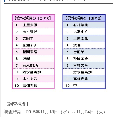
【調査概要】
調査時期：2015年11月18日（水）～11月24日（火）