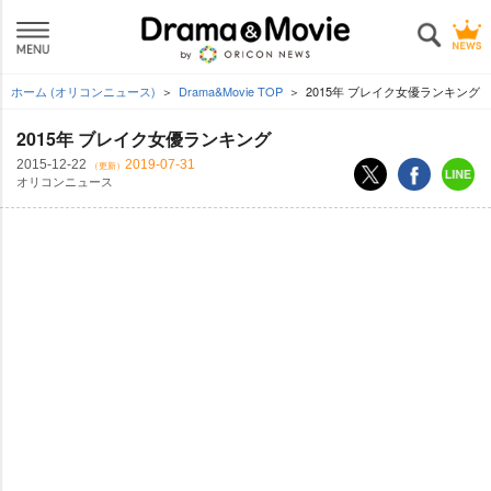
ホーム (オリコンニュース)
Drama&Movie TOP
2015年 ブレイク女優ランキング
2015年 ブレイク女優ランキング
2015-12-22
2019-07-31
（更新）
オリコンニュース