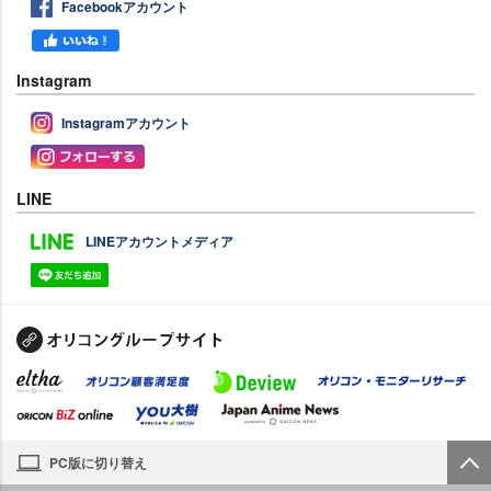
Facebookアカウント
Instagram
Instagramアカウント
LINE
LINEアカウントメディア
PC版に切り替え