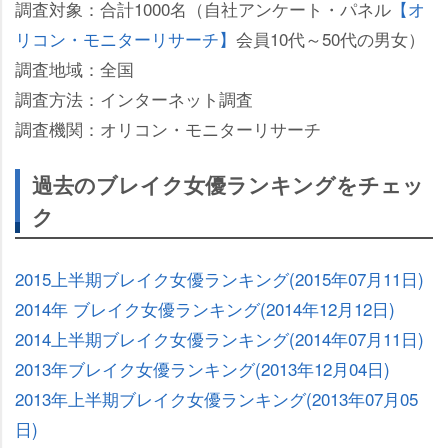
調査対象：合計1000名（自社アンケート・パネル
【オ
リコン・モニターリサーチ】
会員10代～50代の男女）
調査地域：全国
調査方法：インターネット調査
調査機関：オリコン・モニターリサーチ
過去のブレイク女優ランキングをチェッ
ク
2015上半期ブレイク女優ランキング(2015年07月11日)
2014年 ブレイク女優ランキング(2014年12月12日)
2014上半期ブレイク女優ランキング(2014年07月11日)
2013年ブレイク女優ランキング(2013年12月04日)
2013年上半期ブレイク女優ランキング(2013年07月05
日)