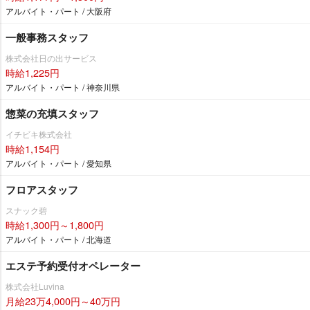
アルバイト・パート / 大阪府
一般事務スタッフ
株式会社日の出サービス
時給1,225円
アルバイト・パート / 神奈川県
惣菜の充填スタッフ
イチビキ株式会社
時給1,154円
アルバイト・パート / 愛知県
フロアスタッフ
スナック碧
時給1,300円～1,800円
アルバイト・パート / 北海道
エステ予約受付オペレーター
株式会社Luvina
月給23万4,000円～40万円