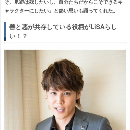
そ、爪跡は残したいし、自分たちだからこそできるキ
ャラクターにしたい」と熱い思いも語ってくれた。
善と悪が共存している役柄がLiSAらし
い！？