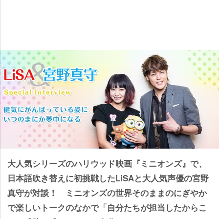
大人気シリーズのハリウッド映画『ミニオンズ』で、
日本語吹き替えに初挑戦したLiSAと大人気声優の宮野
真守が対談！ ミニオンズの世界そのままのにぎやか
で楽しいトークのなかで「自分たちが担当したからこ