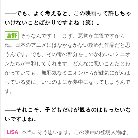
――でも、よく考えると、この映画って許しちゃ
いけないことばかりですよね（笑）。
そうなんです！ まず、悪党が主役ですから
宮野
ね。日本のアニメにはなかなかない攻めた作品だと思
うんです。でも、その毒の部分をこのかわいいミニオ
ンたちが中和してくれます。どんなに悪いことだとわ
かっていても、無邪気なミニオンたちが健気にがんば
っている姿に、いつのまにか夢中になってしまうんで
す。
――それこそ、子どもだけが観るのはもったいな
いですよね。
本当にそう思います。この映画の登場人物は、
LiSA