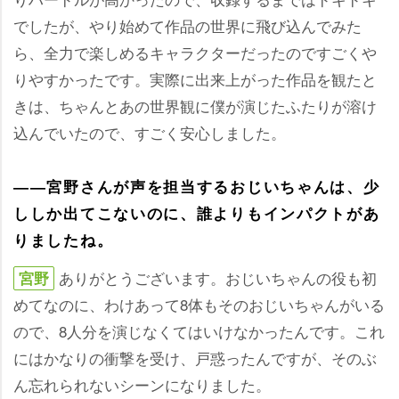
でしたが、やり始めて作品の世界に飛び込んでみた
ら、全力で楽しめるキャラクターだったのですごく
りやすかったです。実際に出来上がった作品を観たと
きは、ちゃんとあの世界観に僕が演じたふたりが溶け
込んでいたので、すごく安心しました。
――宮野さんが声を担当するおじいちゃんは、少
ししか出てこないのに、誰よりもインパクトがあ
りましたね。
ありがとうございます。おじいちゃんの役も初
宮野
めてなのに、わけあって8体もそのおじいちゃんがいる
ので、8人分を演じなくてはいけなかったんです。これ
にはかなりの衝撃を受け、戸惑ったんですが、そのぶ
ん忘れられないシーンになりました。