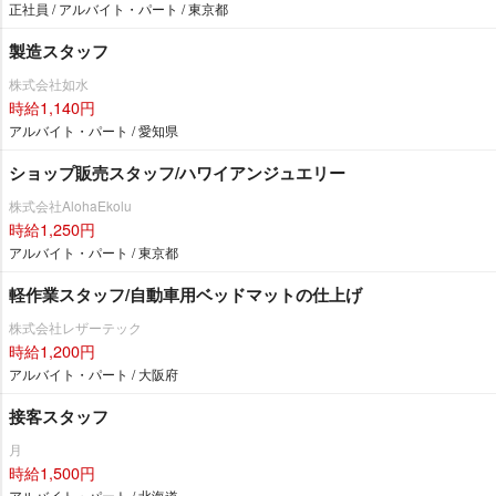
正社員 / アルバイト・パート / 東京都
製造スタッフ
株式会社如水
時給1,140円
アルバイト・パート / 愛知県
ショップ販売スタッフ/ハワイアンジュエリー
株式会社AlohaEkolu
時給1,250円
アルバイト・パート / 東京都
軽作業スタッフ/自動車用ベッドマットの仕上げ
株式会社レザーテック
時給1,200円
アルバイト・パート / 大阪府
接客スタッフ
月
時給1,500円
アルバイト・パート / 北海道