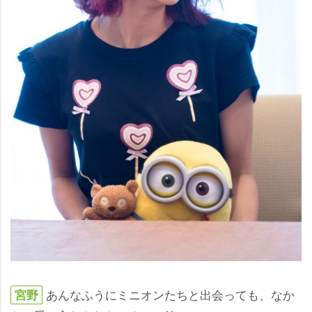
あんなふうにミニオンたちと出会っても、なか
宮野