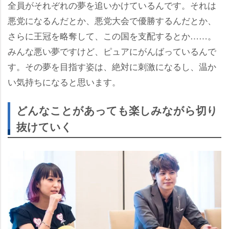
全員がそれぞれの夢を追いかけているんです。それは
悪党になるんだとか、悪党大会で優勝するんだとか、
さらに王冠を略奪して、この国を支配するとか……。
みんな悪い夢ですけど、ピュアにがんばっているんで
す。その夢を目指す姿は、絶対に刺激になるし、温か
い気持ちになると思います。
どんなことがあっても楽しみながら切り
抜けていく