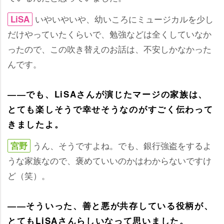
いやいやいや、幼いころにミュージカルを少し
LiSA
だけやっていたくらいで、勉強などは全くしていなか
ったので、この吹き替えのお話は、不安しかなかった
んです。
――でも、LiSAさんが演じたマージの家族は、
とても楽しそうで幸せそうなのがすごく伝わって
きましたよ。
うん、そうですよね。でも、銀行強盗をするよ
宮野
うな家族なので、褒めていいのかはわからないですけ
ど（笑）。
――そういった、善と悪が共存している役柄が、
とてもLiSAさんらしいなって思いました。