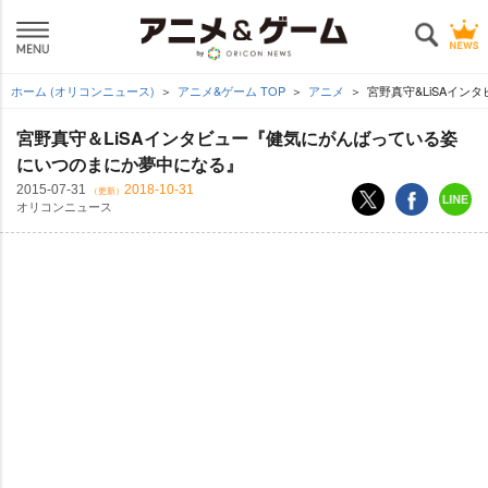
ホーム (オリコンニュース)
アニメ&ゲーム TOP
アニメ
宮野真守&LiSAイ
宮野真守＆LiSAインタビュー『健気にがんばっている姿
にいつのまにか夢中になる』
2015-07-31
2018-10-31
（更新）
オリコンニュース