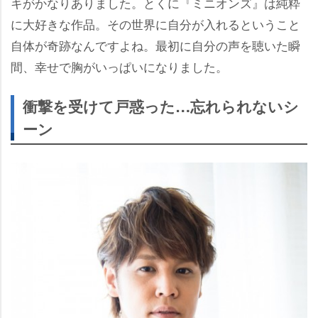
キがかなりありました。とくに『ミニオンズ』は純粋
に大好きな作品。その世界に自分が入れるということ
自体が奇跡なんですよね。最初に自分の声を聴いた瞬
間、幸せで胸がいっぱいになりました。
衝撃を受けて戸惑った…忘れられないシ
ーン