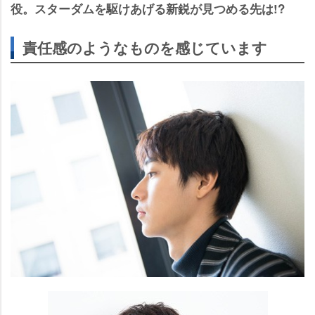
役。スターダムを駆けあげる新鋭が見つめる先は!?
責任感のようなものを感じています