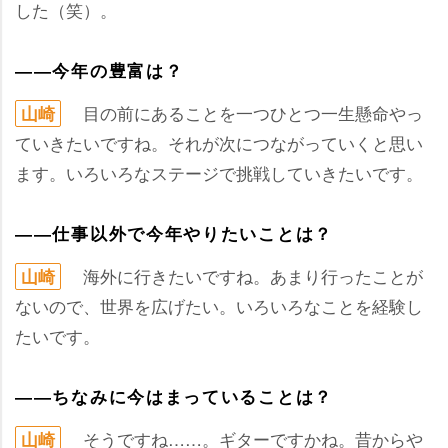
した（笑）。
――今年の豊富は？
目の前にあることを一つひとつ一生懸命やっ
山崎
ていきたいですね。それが次につながっていくと思い
ます。いろいろなステージで挑戦していきたいです。
――仕事以外で今年やりたいことは？
海外に行きたいですね。あまり行ったことが
山崎
ないので、世界を広げたい。いろいろなことを経験し
たいです。
――ちなみに今はまっていることは？
そうですね……。ギターですかね。昔から
山崎