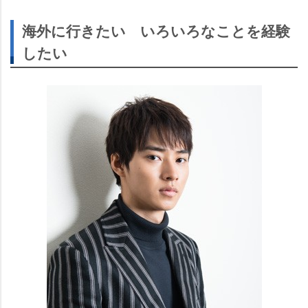
海外に行きたい いろいろなことを経験
したい