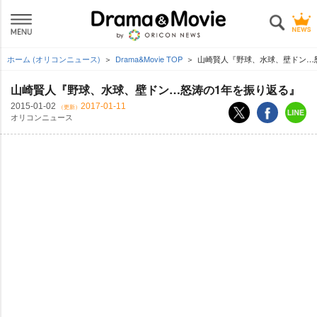
ホーム (オリコンニュース)
Drama&Movie TOP
山崎賢人『野球、水球、壁ドン…
山崎賢人『野球、水球、壁ドン…怒涛の1年を振り返る』
2015-01-02
2017-01-11
（更新）
オリコンニュース