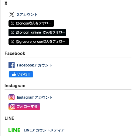
X
Xアカウント
Facebook
Facebookアカウント
Instagram
Instagramアカウント
LINE
LINEアカウントメディア