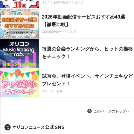
オリコン顧客満足度ランキング
2026年動画配信サービスおすすめ40選
【徹底比較】
CS動画配信サービス20選
毎週の音楽ランキングから、ヒットの推移
をチェック！
試写会、登壇イベント、サインチェキなど
プレゼント！
プレゼント特集
このページのトップへ