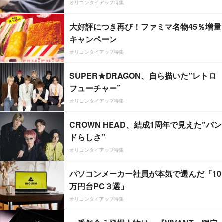
オリコンタイアップ特集
大好評につき再び！ファミマ名物45％増量
キャンペーン
オリコンタイアップ特集
SUPER★DRAGON、自ら描いた”レトロ
フューチャー”
オリコンタイアップ特集
CROWN HEAD、結成1周年で見えた”バン
ドらしさ”
オリコンタイアップ特集
パソコンメーカー社員が本気で選んだ「10
万円台PC３選」
オリコンタイアップ特集