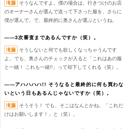
そうなんですよ。僕の場合は、行きつけのお店
滝藤
のオーナーさんが選んで送って下さった服を、さらに
僕が選んで。で、最終的に奥さんが選ぶというね。
――3次審査まであるんですか（笑）。
そうしないと何でも欲しくなっちゃうんです
滝藤
よ。でも、奥さんのチェックが入ると「これはあの服
と一緒！ これも一緒!!」って却下してくれる（笑）。
――アハハハハ!! そうなると最終的に何も買わな
いという日もあるんじゃないですか（笑）。
そうそう！ でも、そこはなんとかね。「これだ
滝藤
けはお願いします！」と（笑）。