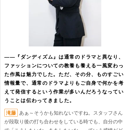
――『ダンディズム』は通常のドラマと異なり、
ファッションについての教養も養える一風変わっ
た作風は魅力でした。ただ、その分、ものすごい
情報量で、通常のドラマよりもご自身で何かを考
えて発信するという作業が多いんだろうなってい
うことは伝わってきました。
あぁ～そうかも知れないですね。スタッフさん
滝藤
が段取り後の打ち合わせをしている時でも、自分の中
で「こうしたいな、ああしたいな」っていう感情がど