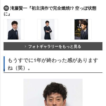
滝藤賢一『初主演作で完全燃焼!? 空っぽ状態
に』
フォトギャラリーをもっと見る
もうすでに1年が終わった感があります
ね（笑）。