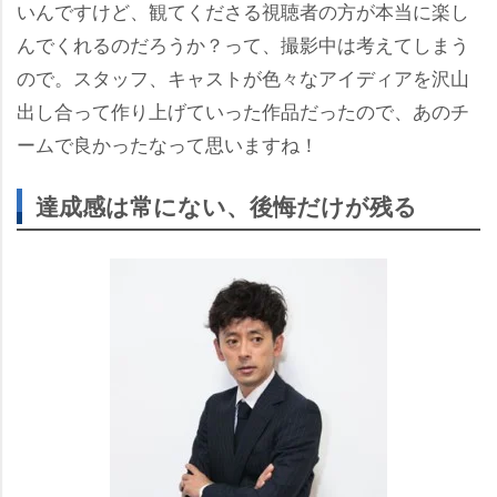
いんですけど、観てくださる視聴者の方が本当に楽し
んでくれるのだろうか？って、撮影中は考えてしまう
ので。スタッフ、キャストが色々なアイディアを沢山
出し合って作り上げていった作品だったので、あのチ
ームで良かったなって思いますね！
達成感は常にない、後悔だけが残る