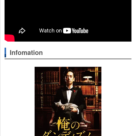
Infomation