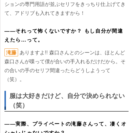
ションの専門用語が並ぶセリフをきっちり仕上げてき
て、アドリブも入れてきますから！
――それって怖くないですか？ もし自分が間違
えたら…って。
ありますよ!! 森口さんとのシーンは、ほとんど
滝藤
森口さんが喋って僕が合いの手入れるだけだから。そ
の合いの手のセリフ間違ったらどうしようって
（笑）。
服は大好きだけど、自分で決められない
（笑）
――実際、プライベートの滝藤さんって、凄くオ
シャレじゃないですか？