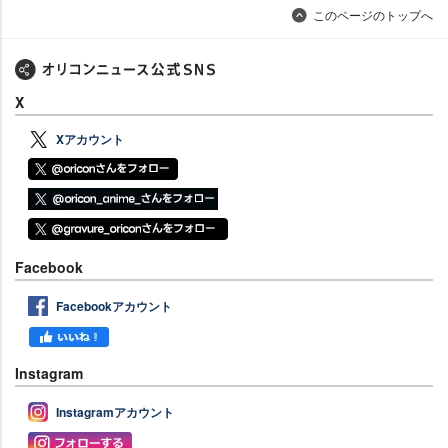
このページのトップへ
X
Xアカウント
Facebook
Facebookアカウント
Instagram
Instagramアカウント