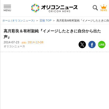
ホーム (オリコンニュース)
芸能 TOP
高月彩良&有村架純『イメージしたときに
高月彩良＆有村架純『イメージしたときに自分から出た
声』
2014-07-23
2014-12-08
（更新）
オリコンニュース