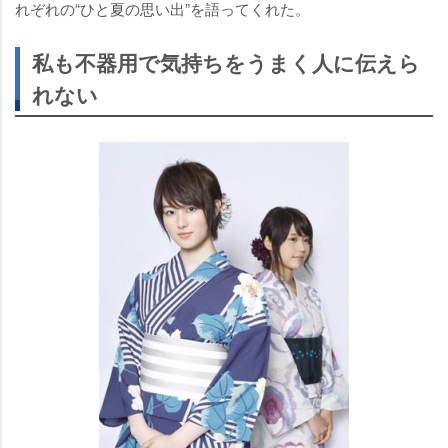
れぞれの“ひと夏の思い出”を語ってくれた。
私も不器用で気持ちをうまく人に伝えら
れない