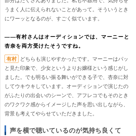
うまく人に伝えられないことがあって。そういうとき
にワーッとなるのが、すごく似ています。
――有村さんはオーディションでは、マーニーと
杏奈を両方受けたそうですね。
どちらも演じやすかったです。マーニーはパッ
有村
と見た印象で、少女というよりお嬢様という感じがし
ました。でも明るい振る舞いができる子で、杏奈に対
してウキウキしています。オーディションで演じたの
がふたりの出会いのシーンで、アフレコでもそのとき
のワクワク感からイメージした声を思い出しながら、
背景も考えてやらせていただきました。
声を横で聴いているのが気持ち良くて