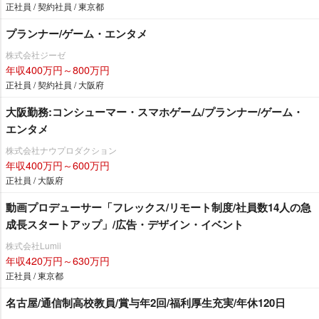
正社員 / 契約社員 / 東京都
プランナー/ゲーム・エンタメ
株式会社ジーゼ
年収400万円～800万円
正社員 / 契約社員 / 大阪府
大阪勤務:コンシューマー・スマホゲーム/プランナー/ゲーム・
エンタメ
株式会社ナウプロダクション
年収400万円～600万円
正社員 / 大阪府
動画プロデューサー「フレックス/リモート制度/社員数14人の急
成長スタートアップ」/広告・デザイン・イベント
株式会社Lumii
年収420万円～630万円
正社員 / 東京都
名古屋/通信制高校教員/賞与年2回/福利厚生充実/年休120日