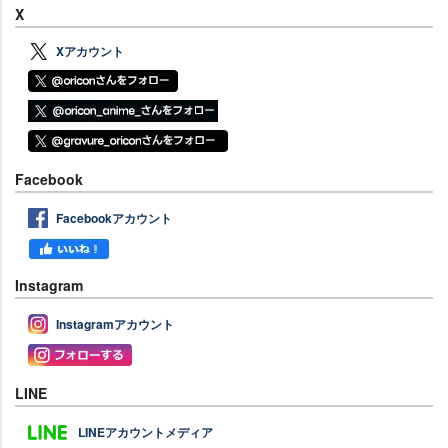
X
Xアカウント
Facebook
Facebookアカウント
Instagram
Instagramアカウント
LINE
LINEアカウントメディア