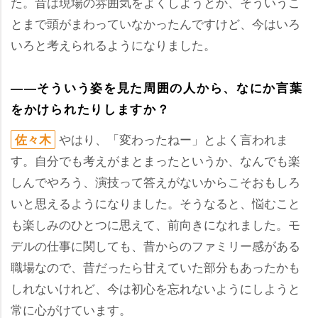
た。昔は現場の雰囲気をよくしようとか、そういうこ
とまで頭がまわっていなかったんですけど、今はいろ
いろと考えられるようになりました。
――そういう姿を見た周囲の人から、なにか言葉
をかけられたりしますか？
はり、「変わったねー」とよく言われま
佐々木
す。自分でも考えがまとまったというか、なんでも楽
しんでやろう、演技って答えがないからこそおもしろ
いと思えるようになりました。そうなると、悩むこと
も楽しみのひとつに思えて、前向きになれました。モ
デルの仕事に関しても、昔からのファミリー感がある
職場なので、昔だったら甘えていた部分もあったかも
しれないけれど、今は初心を忘れないようにしようと
常に心がけています。