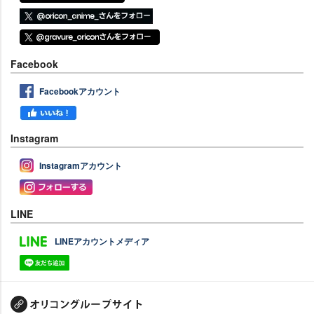
Facebook
Facebookアカウント
Instagram
Instagramアカウント
LINE
LINEアカウントメディア