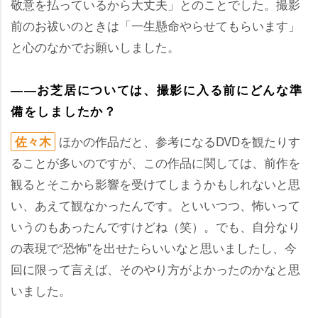
敬意を払っているから大丈夫」とのことでした。撮影
前のお祓いのときは「一生懸命やらせてもらいます」
と心のなかでお願いしました。
――お芝居については、撮影に入る前にどんな準
備をしましたか？
ほかの作品だと、参考になるDVDを観たりす
佐々木
ることが多いのですが、この作品に関しては、前作を
観るとそこから影響を受けてしまうかもしれないと思
い、あえて観なかったんです。といいつつ、怖いって
いうのもあったんですけどね（笑）。でも、自分なり
の表現で“恐怖”を出せたらいいなと思いましたし、今
回に限って言えば、そのやり方がよかったのかなと思
いました。