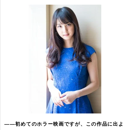
――初めてのホラー映画ですが、この作品に出よ