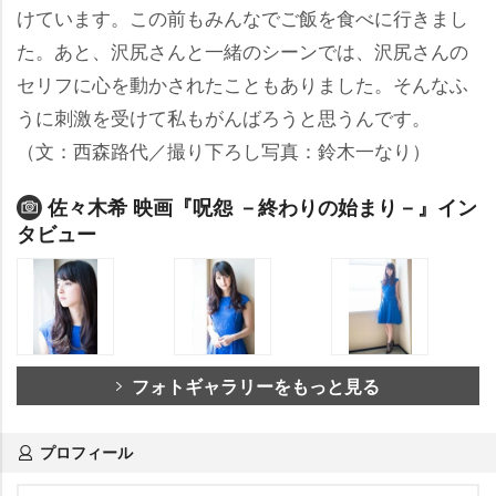
けています。この前もみんなでご飯を食べに行きまし
た。あと、沢尻さんと一緒のシーンでは、沢尻さんの
セリフに心を動かされたこともありました。そんなふ
うに刺激を受けて私もがんばろうと思うんです。
（文：西森路代／撮り下ろし写真：鈴木一なり）
佐々木希 映画『呪怨 －終わりの始まり－』イン
タビュー
フォトギャラリーをもっと見る
プロフィール