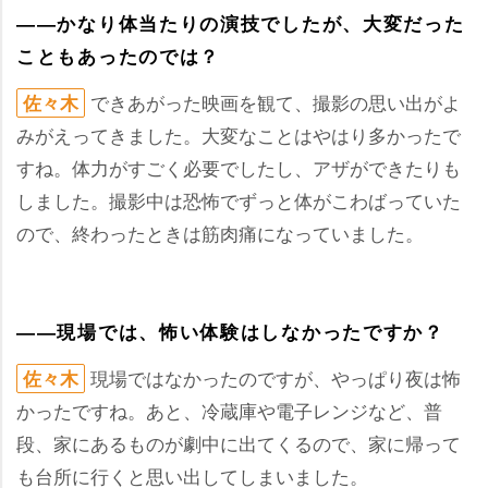
――かなり体当たりの演技でしたが、大変だった
こともあったのでは？
できあがった映画を観て、撮影の思い出がよ
佐々木
みがえってきました。大変なことはやはり多かったで
すね。体力がすごく必要でしたし、アザができたりも
しました。撮影中は恐怖でずっと体がこわばっていた
ので、終わったときは筋肉痛になっていました。
――現場では、怖い体験はしなかったですか？
現場ではなかったのですが、やっぱり夜は怖
佐々木
かったですね。あと、冷蔵庫や電子レンジなど、普
段、家にあるものが劇中に出てくるので、家に帰って
も台所に行くと思い出してしまいました。