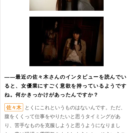
――最近の佐々木さんのインタビューを読んでい
ると、女優業にすごく意欲を持っているようです
ね。何かきっかけがあったんですか？
とくにこれというものはないんです。ただ、
佐々木
腹をくくって仕事をやりたいと思うタイミングがあ
り、苦手なものを克服しようと思うようになりまし