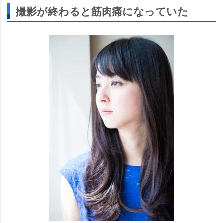
撮影が終わると筋肉痛になっていた