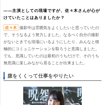
――主演としての現場ですが、佐々木さんが心が
けていたことはありましたか？
撮影中は雰囲気をよくしたいと思っていたの
佐々木
で、そうなるよう努力しました。なるべく自分の撮影
がないときでも現場にいるようにしたり、みんなと積
極的にコミュニケーションを取ろうと意識しました。
でも、意識していたのは最初のうちだけで、そのうち
無意識に楽しみながら居ることが出来ました。
腹をくくって仕事をやりたい