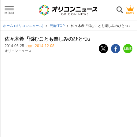
ホーム (オリコンニュース)
芸能 TOP
佐々木希『悩むことも楽しみのひとつ』
佐々木希『悩むことも楽しみのひとつ』
2014-06-25
2014-12-08
（更新）
オリコンニュース