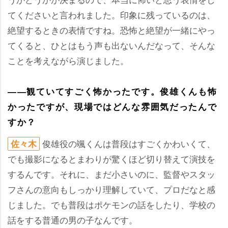
てくださいと言われました。印象に残っているのは、
絶望するときの表情ですね。恐怖と絶望が一緒にやっ
てくると、ひとはもう声も出ないんだなって、そんな
ことを考えながら演じました。
――観ていてすごく怖かったです。俊雄くんも怖
かったですが、現場ではどんな雰囲気だったんで
すか？
俊雄役の颯くんは普段はすごくかわいくて、
佐々木
でも撮影になるとまわりが驚くほど切り替えて演技を
するんです。それに、まだ小さいのに、監督やスタッ
フさんの意向もしっかり理解していて、プロだなと感
じました。でも普段はポケモンの話をしたり、学校の
話をする普通の男の子なんです。