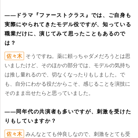
――ドラマ『ファーストクラス』では、ご自身も
実際にやられてきたモデル役ですが、知っている
職業だけに、演じてみて思ったこともあるので
は？
そうですね。薬に頼っちゃダメだろうとは思
佐々木
いましたけど、そのほかの部分では、モデルの気持ち
は推し量れるので、切なくなったりもしました。で
も、自分にわかる役だからこそ、感じることを演技に
そのまま出せたらと思っていました。
――同年代の共演者も多いですが、刺激を受けた
りもしていますか？
みんなとても仲良しなので、刺激をとても受
佐々木