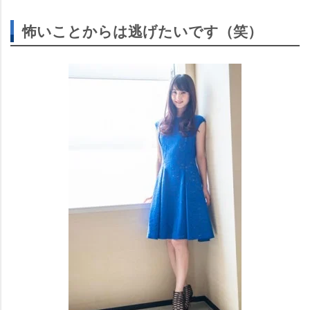
怖いことからは逃げたいです（笑）