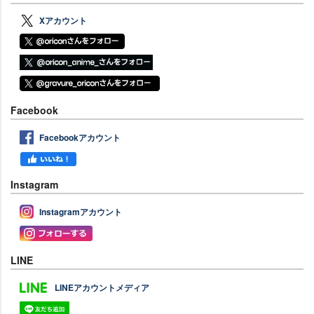
Xアカウント
Facebook
Facebookアカウント
Instagram
Instagramアカウント
LINE
LINEアカウントメディア