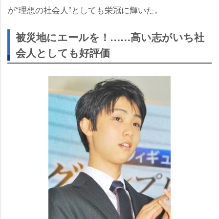
が“理想の社会人”としても栄冠に輝いた。
被災地にエールを！……高い志がいち社
会人としても好評価