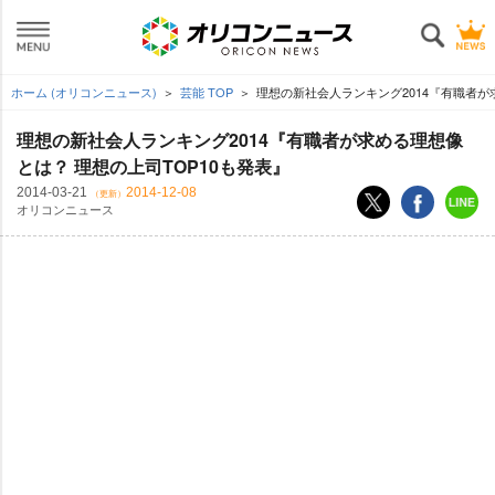
ホーム (オリコンニュース)
芸能 TOP
理想の新社会人ランキング2014『有職者が
理想の新社会人ランキング2014『有職者が求める理想像
とは？ 理想の上司TOP10も発表』
2014-03-21
2014-12-08
（更新）
オリコンニュース