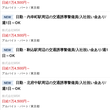
日給1万4,500円～
アルバイト・パート / 東京都
日勤・内幸町駅周辺の交通誘導警備員/入社祝い金あり/
NEW
週1日～OK
株式会社MSK
日給1万4,500円～
アルバイト・パート / 東京都
日勤・駒込駅周辺の交通誘導警備員/入社祝い金あり/週1
NEW
日～OK
株式会社MSK
日給1万4,500円～
アルバイト・パート / 東京都
日勤・北府中駅周辺の交通誘導警備員/入社祝い金あり/
NEW
週1日～OK
株式会社MSK
日給1万4,500円～
アルバイト・パート / 東京都