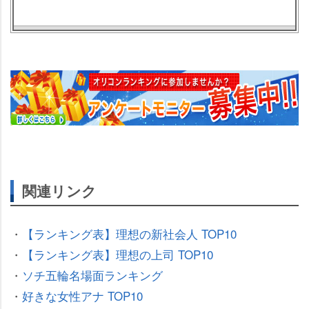
関連リンク
・
【ランキング表】理想の新社会人 TOP10
・
【ランキング表】理想の上司 TOP10
・
ソチ五輪名場面ランキング
・
好きな女性アナ TOP10