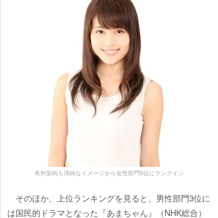
有村架純も清純なイメージから女性部門5位にランクイン
そのほか、上位ランキングを見ると、男性部門3位に
は国民的ドラマとなった『あまちゃん』（NHK総合）