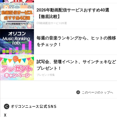
2026年動画配信サービスおすすめ40選
【徹底比較】
CS動画配信サービス20選
毎週の音楽ランキングから、ヒットの推移
をチェック！
試写会、登壇イベント、サインチェキなど
プレゼント！
プレゼント特集
このページのトップへ
X