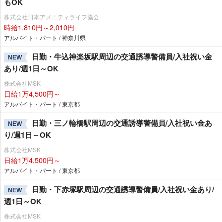
もOK
株式会社日本アメニティライフ協会
時給1,810円～2,010円
アルバイト・パート / 神奈川県
日勤・牛込神楽坂駅周辺の交通誘導警備員/入社祝い金
NEW
あり/週1日～OK
株式会社MSK
日給1万4,500円～
アルバイト・パート / 東京都
日勤・三ノ輪橋駅周辺の交通誘導警備員/入社祝い金あ
NEW
り/週1日～OK
株式会社MSK
日給1万4,500円～
アルバイト・パート / 東京都
日勤・下赤塚駅周辺の交通誘導警備員/入社祝い金あり/
NEW
週1日～OK
株式会社MSK