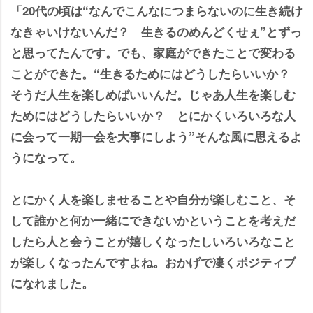
「20代の頃は“なんでこんなにつまらないのに生き続け
なきゃいけないんだ？ 生きるのめんどくせぇ”とずっ
と思ってたんです。でも、家庭ができたことで変わる
ことができた。“生きるためにはどうしたらいいか？
そうだ人生を楽しめばいいんだ。じゃあ人生を楽しむ
ためにはどうしたらいいか？ とにかくいろいろな人
に会って一期一会を大事にしよう”そんな風に思えるよ
うになって。
とにかく人を楽しませることや自分が楽しむこと、そ
して誰かと何か一緒にできないかということを考えだ
したら人と会うことが嬉しくなったしいろいろなこと
が楽しくなったんですよね。おかげで凄くポジティブ
になれました。