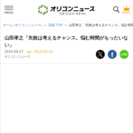
ホーム (オリコンニュース)
芸能 TOP
山田孝之「失敗は考えるチャンス。悩む時
山田孝之「失敗は考えるチャンス。悩む時間がもったいな
い」
2016-09-27
2018-03-14
（更新）
オリコンニュース