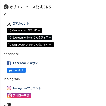
X
Xアカウント
Facebook
Facebookアカウント
Instagram
Instagramアカウント
LINE