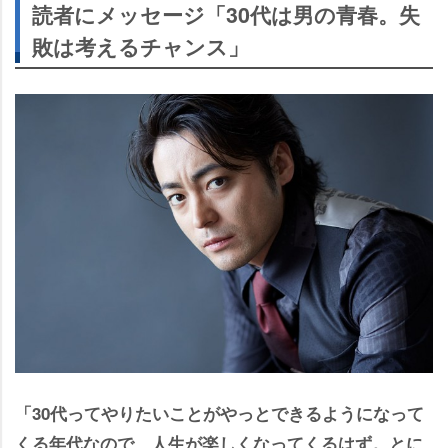
読者にメッセージ「30代は男の青春。失
敗は考えるチャンス」
「30代ってやりたいことがやっとできるようになって
くる年代なので、人生が楽しくなってくるはず。とに