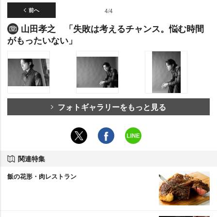
前へ
4/4
山田孝之 「失敗は考えるチャンス。悩む時間
がもったいない」
フォトギャラリーをもっと見る
関連特集
飯の花形・肉レストラン