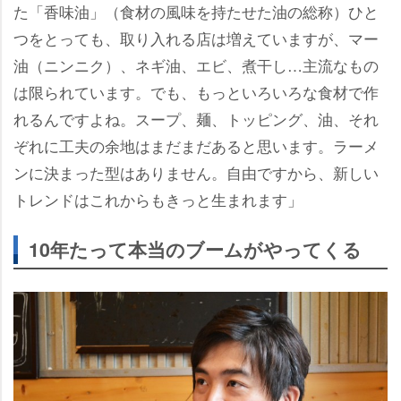
た「香味油」（食材の風味を持たせた油の総称）ひと
つをとっても、取り入れる店は増えていますが、マー
油（ニンニク）、ネギ油、エビ、煮干し…主流なもの
は限られています。でも、もっといろいろな食材で作
れるんですよね。スープ、麺、トッピング、油、それ
ぞれに工夫の余地はまだまだあると思います。ラーメ
ンに決まった型はありません。自由ですから、新しい
トレンドはこれからもきっと生まれます」
10年たって本当のブームがやってくる