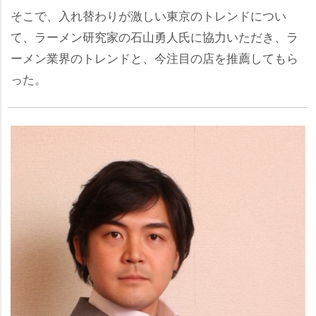
そこで、入れ替わりが激しい東京のトレンドについ
て、ラーメン研究家の石山勇人氏に協力いただき、ラ
ーメン業界のトレンドと、今注目の店を推薦してもら
った。