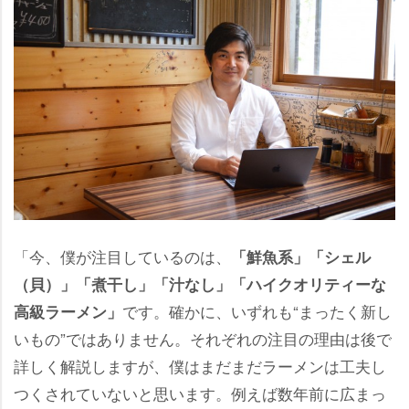
「今、僕が注目しているのは、
「鮮魚系」「シェル
（貝）」「煮干し」「汁なし」「ハイクオリティーな
です。確かに、いずれも“まったく新し
高級ラーメン」
いもの”ではありません。それぞれの注目の理由は後で
詳しく解説しますが、僕はまだまだラーメンは工夫し
つくされていないと思います。例えば数年前に広まっ