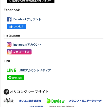
Facebook
Facebookアカウント
Instagram
Instagramアカウント
LINE
LINEアカウントメディア