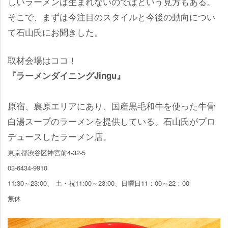
しいラーメンは生まれないのではという見方もある。
そこで、まずは今注目のスタイルと今後の動向につい
て石山氏にお聞きした。
取材会場はココ！
『ラーメンダイニングJingu』
原宿、裏原エリアにあり、国産黒毛和牛を使った牛骨
白湯スープのラーメンを提供している。石山氏がプロ
デュースしたラーメン店。
東京都渋谷区神宮前4-32-5
03-6434-9910
11:30～23:00、 土・祝11:00～23:00、日曜日11：00～22：00
無休