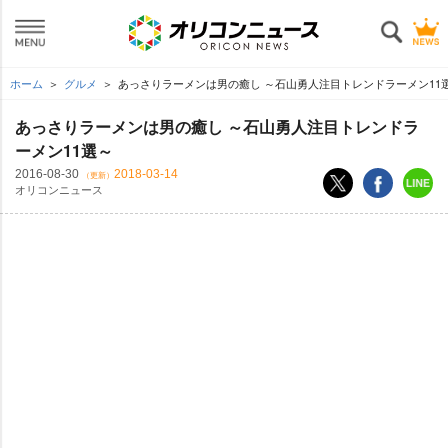
ホーム
グルメ
あっさりラーメンは男の癒し ～石山勇人注目トレンドラーメン11
あっさりラーメンは男の癒し ～石山勇人注目トレンドラ
ーメン11選～
2016-08-30
2018-03-14
（更新）
オリコンニュース