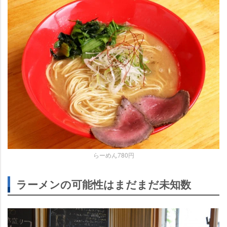
らーめん780円
ラーメンの可能性はまだまだ未知数