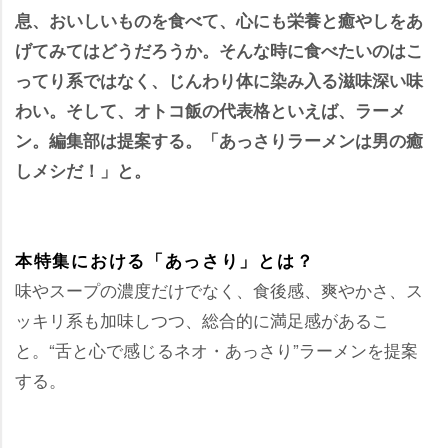
息、おいしいものを食べて、心にも栄養と癒やしをあ
げてみてはどうだろうか。そんな時に食べたいのはこ
ってり系ではなく、じんわり体に染み入る滋味深い味
わい。そして、オトコ飯の代表格といえば、ラーメ
ン。編集部は提案する。「あっさりラーメンは男の癒
しメシだ！」と。
本特集における「あっさり」とは？
味やスープの濃度だけでなく、食後感、爽やかさ、ス
ッキリ系も加味しつつ、総合的に満足感があるこ
と。“舌と心で感じるネオ・あっさり”ラーメンを提案
する。