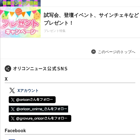
試写会、登壇イベント、サインチェキなど
プレゼント！
プレゼント特集
このページのトップへ
X
Xアカウント
Facebook