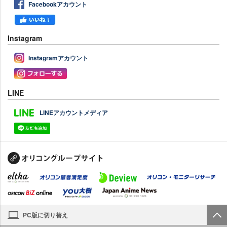
Facebookアカウント
Instagram
Instagramアカウント
LINE
LINEアカウントメディア
PC版に切り替え