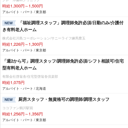
時給1,300円～1,500円
アルバイト・パート / 東京都
「福祉調理スタッフ」調理師免許必須/日勤のみ/介護付
NEW
き有料老人ホーム
株式会社川島コーポレーション/サニーライフ練馬豊玉
時給1,226円～1,300円
アルバイト・パート / 東京都
「週2から可」調理スタッフ/調理師免許必須/シフト相談可/住宅
型有料老人ホーム
有限会社啓翁舎/住宅型啓翁舎倶楽部
時給1,075円
アルバイト・パート / 北海道
厨房スタッフ・無資格可の調理師/調理スタッフ
NEW
ココファン鶴川駅前
時給1,256円～1,356円
アルバイト・パート / 東京都