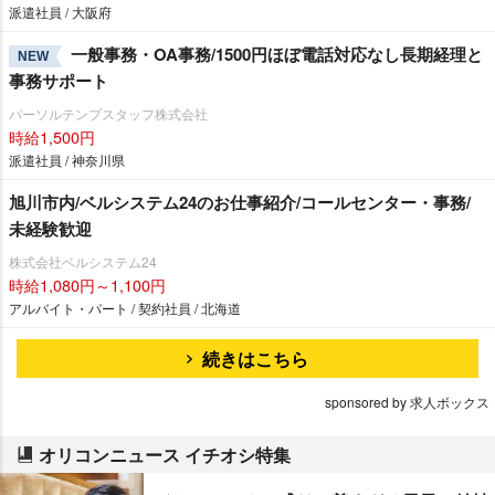
派遣社員 / 大阪府
一般事務・OA事務/1500円ほぼ電話対応なし長期経理と
NEW
事務サポート
パーソルテンプスタッフ株式会社
時給1,500円
派遣社員 / 神奈川県
旭川市内/ベルシステム24のお仕事紹介/コールセンター・事務/
未経験歓迎
株式会社ベルシステム24
時給1,080円～1,100円
アルバイト・パート / 契約社員 / 北海道
続きはこちら
sponsored by 求人ボックス
オリコンニュース イチオシ特集