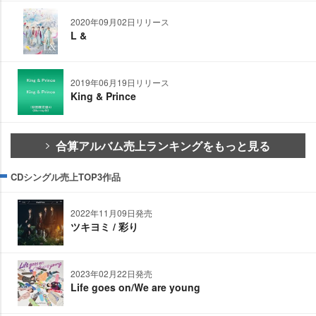
2020年09月02日リリース
L &
2019年06月19日リリース
King & Prince
合算アルバム売上ランキングをもっと見る
CDシングル売上TOP3作品
2022年11月09日発売
ツキヨミ / 彩り
2023年02月22日発売
Life goes on/We are young