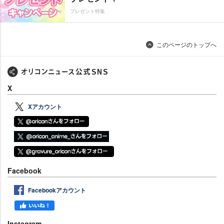
プレゼント特集
このページのトップへ
X
Xアカウント
Facebook
Facebookアカウント
Instagram