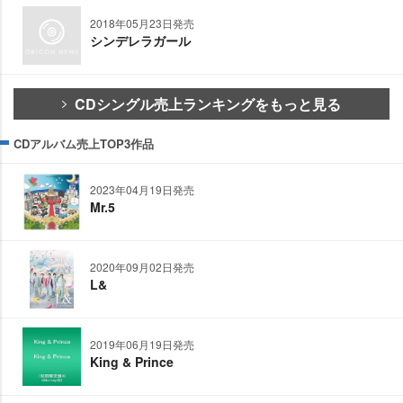
2018年05月23日発売
シンデレラガール
CDシングル売上ランキングをもっと見る
CDアルバム売上TOP3作品
2023年04月19日発売
Mr.5
2020年09月02日発売
L&
2019年06月19日発売
King & Prince