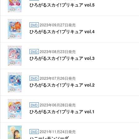
ひろがるスカイ!プリキュア vol.5
2023年09月27日発売
DVD
ひろがるスカイ!プリキュア vol.4
2023年08月23日発売
DVD
ひろがるスカイ!プリキュア vol.3
2023年07月26日発売
DVD
ひろがるスカイ!プリキュア vol.2
2023年06月28日発売
DVD
ひろがるスカイ!プリキュア vol.1
2021年11月24日発売
DVD
ハニーレモンソーダ