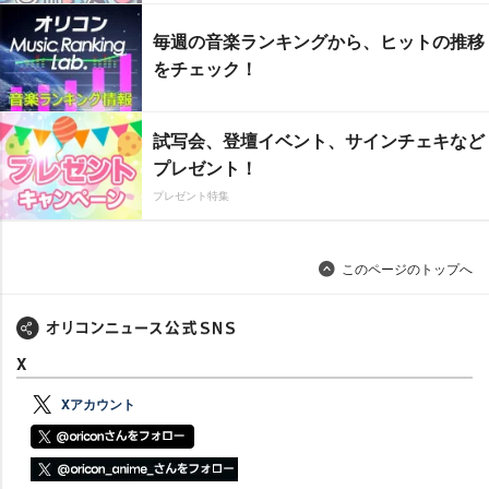
毎週の音楽ランキングから、ヒットの推移
をチェック！
試写会、登壇イベント、サインチェキなど
プレゼント！
プレゼント特集
このページのトップへ
X
Xアカウント