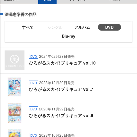
深澤恵梨香の作品
すべて
アルバム
DVD
シングル
Blu-ray
2024年02月28日発売
DVD
ひろがるスカイ!プリキュア vol.10
2023年12月20日発売
DVD
ひろがるスカイ!プリキュア vol.7
2023年11月22日発売
DVD
ひろがるスカイ!プリキュア vol.6
2023年10月25日発売
DVD