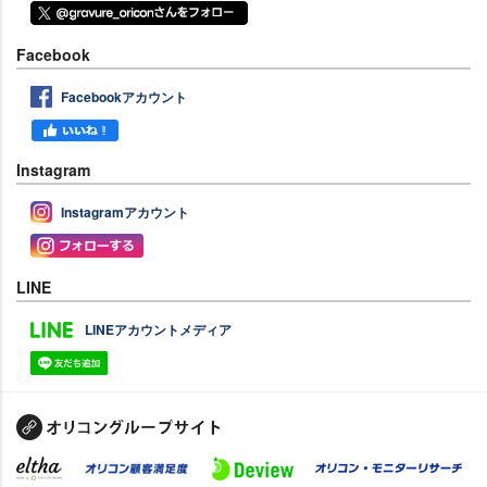
Facebook
Facebookアカウント
Instagram
Instagramアカウント
LINE
LINEアカウントメディア