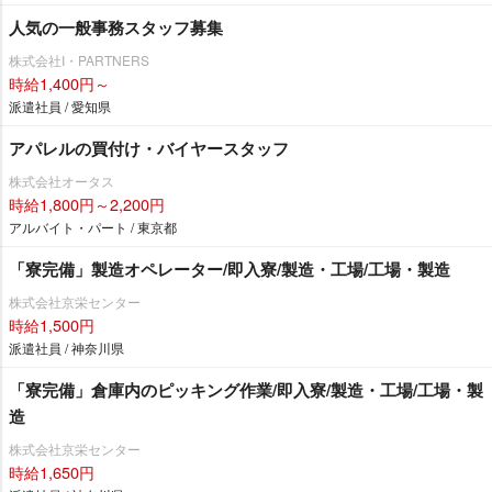
人気の一般事務スタッフ募集
株式会社I・PARTNERS
時給1,400円～
派遣社員 / 愛知県
アパレルの買付け・バイヤースタッフ
株式会社オータス
時給1,800円～2,200円
アルバイト・パート / 東京都
「寮完備」製造オペレーター/即入寮/製造・工場/工場・製造
株式会社京栄センター
時給1,500円
派遣社員 / 神奈川県
「寮完備」倉庫内のピッキング作業/即入寮/製造・工場/工場・製
造
株式会社京栄センター
時給1,650円