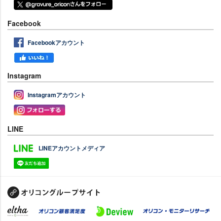
Facebook
Facebookアカウント
Instagram
Instagramアカウント
LINE
LINEアカウントメディア