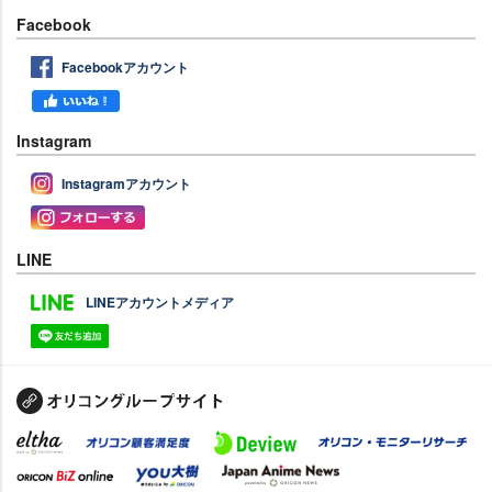
Facebook
Facebookアカウント
Instagram
Instagramアカウント
LINE
LINEアカウントメディア