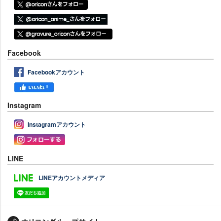
Facebook
Facebookアカウント
Instagram
Instagramアカウント
LINE
LINEアカウントメディア