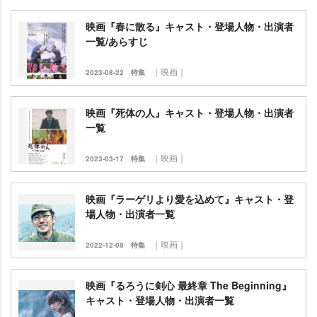
映画『春に散る』キャスト・登場人物・出演者
一覧/あらすじ
｜映画｜
2023-08-22
特集
映画『死体の人』キャスト・登場人物・出演者
一覧
｜映画｜
2023-03-17
特集
映画『ラーゲリより愛を込めて』キャスト・登
場人物・出演者一覧
｜映画｜
2022-12-08
特集
映画『るろうに剣心 最終章 The Beginning』
キャスト・登場人物・出演者一覧