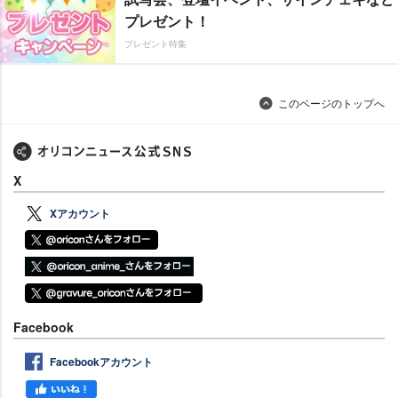
プレゼント！
プレゼント特集
このページのトップへ
X
Xアカウント
Facebook
Facebookアカウント