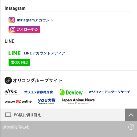
Instagram
Instagramアカウント
LINE
LINEアカウントメディア
PC版に切り替え
禁無断複写転載