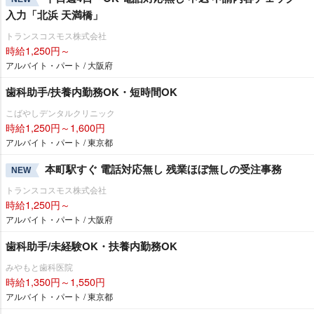
入力「北浜 天満橋」
トランスコスモス株式会社
時給1,250円～
アルバイト・パート / 大阪府
歯科助手/扶養内勤務OK・短時間OK
こばやしデンタルクリニック
時給1,250円～1,600円
アルバイト・パート / 東京都
本町駅すぐ 電話対応無し 残業ほぼ無しの受注事務
NEW
トランスコスモス株式会社
時給1,250円～
アルバイト・パート / 大阪府
歯科助手/未経験OK・扶養内勤務OK
みやもと歯科医院
時給1,350円～1,550円
アルバイト・パート / 東京都