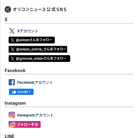
X
Xアカウント
Facebook
Facebookアカウント
Instagram
Instagramアカウント
LINE