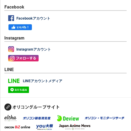
Facebook
Facebookアカウント
Instagram
Instagramアカウント
LINE
LINEアカウントメディア