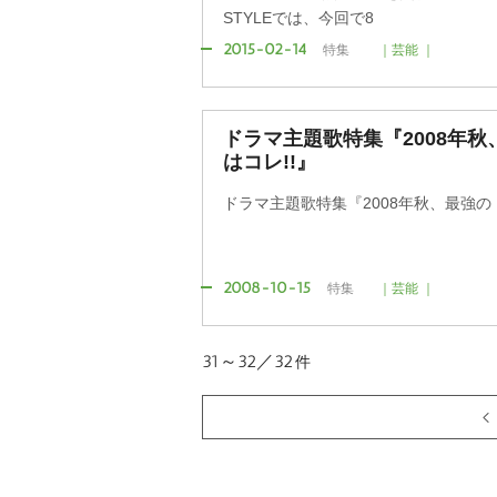
STYLEでは、今回で8
2015-02-14
特集
｜芸能 ｜
ドラマ主題歌特集『2008年
はコレ!!』
ドラマ主題歌特集『2008年秋、最強の
2008-10-15
特集
｜芸能 ｜
31～32／32
件