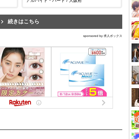
アルバイト・パート / 大阪府
続きはこちら
sponsored by 求人ボックス