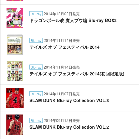
2014年12月02日発売
Blu-ray
ドラゴンボール改 魔人ブウ編 Blu-ray BOX2
2014年11月14日発売
Blu-ray
テイルズ オブ フェスティバル 2014
2014年11月14日発売
Blu-ray
テイルズ オブ フェスティバル 2014(初回限定版)
2014年11月07日発売
Blu-ray
SLAM DUNK Blu-ray Collection VOL.3
2014年09月12日発売
Blu-ray
SLAM DUNK Blu-ray Collection VOL.2