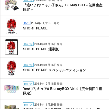
『這いよれ!ニャル子さん』Blu-ray BOX＜初回生産
限定＞
2014年01月16日発売
DVD
SHORT PEACE
2014年01月16日発売
Blu-ray
SHORT PEACE 通常版
2014年01月16日発売
Blu-ray
SHORT PEACE スペシャルエディション
2013年12月18日発売
Blu-ray
Yes!プリキュア5 Blu-rayBOX Vol.2【完全初回生産
限定】
2013年11月29日発売
Blu-ray