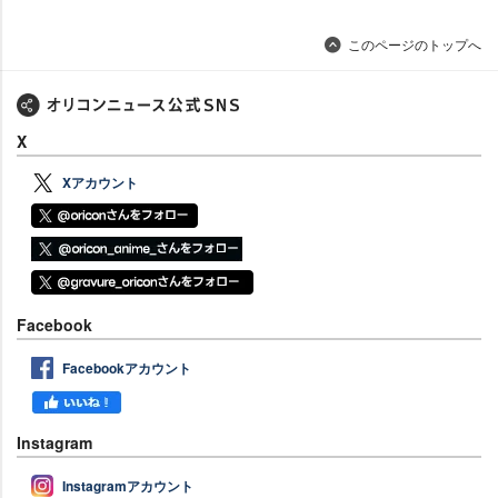
このページのトップへ
X
Xアカウント
Facebook
Facebookアカウント
Instagram
Instagramアカウント