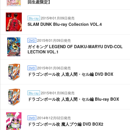
回生産限定】
2015年01月09日発売
Blu-ray
SLAM DUNK Blu-ray Collection VOL.4
2015年01月09日発売
DVD
ガイキング LEGEND OF DAIKU‐MARYU DVD-COL
LECTION VOL.1
2015年01月06日発売
DVD
ドラゴンボール改 人造人間・セル編 DVD BOX
2015年01月06日発売
Blu-ray
ドラゴンボール改 人造人間・セル編 Blu-ray BOX
2014年12月02日発売
DVD
ドラゴンボール改 魔人ブウ編 DVD BOX2