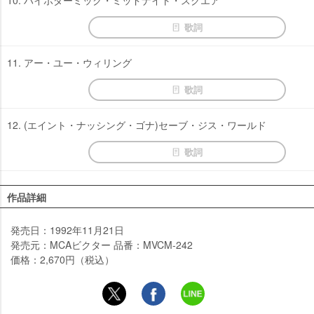
歌詞
11. アー・ユー・ウィリング
歌詞
12. (エイント・ナッシング・ゴナ)セーブ・ジス・ワールド
歌詞
作品詳細
発売日：1992年11月21日
発売元：MCAビクター 品番：MVCM-242
価格：2,670円（税込）