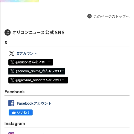
このページのトップへ
X
Xアカウント
Facebook
Facebookアカウント
Instagram