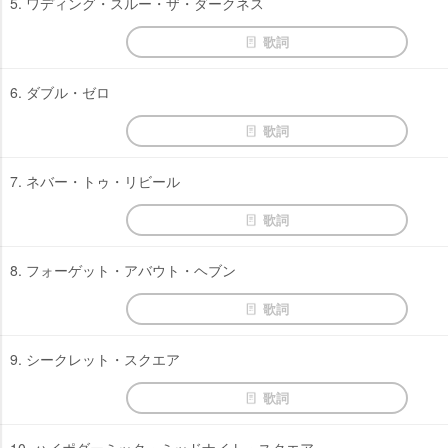
5. ワディング・スルー・ザ・ダークネス
歌詞
6. ダブル・ゼロ
歌詞
7. ネバー・トゥ・リビール
歌詞
8. フォーゲット・アバウト・ヘブン
歌詞
9. シークレット・スクエア
歌詞
10. ハイポダーミック・ミッドナイト・スクエア