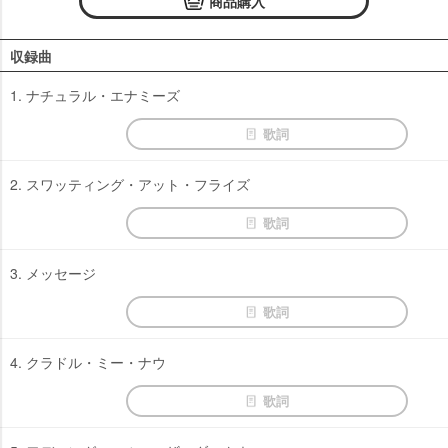
商品購入
収録曲
1. ナチュラル・エナミーズ
歌詞
2. スワッティング・アット・フライズ
歌詞
3. メッセージ
歌詞
4. クラドル・ミー・ナウ
歌詞