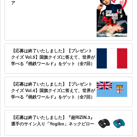
ア
【応募は終了いたしました】【プレゼント
クイズ Vol.5】国旗クイズに答えて、世界が
学べる『桃鉄ワールド』をゲット（全7回）
【応募は終了いたしました】【プレゼント
クイズ Vol.4】国旗クイズに答えて、世界が
学べる『桃鉄ワールド』をゲット（全7回）
【応募は終了いたしました】『超RIZIN.3』
選手のサイン入り「Yogibo」ネックピロー