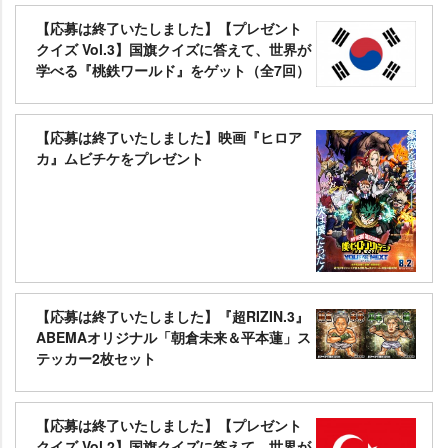
【応募は終了いたしました】【プレゼント
クイズ Vol.3】国旗クイズに答えて、世界が
学べる『桃鉄ワールド』をゲット（全7回）
【応募は終了いたしました】映画『ヒロア
カ』ムビチケをプレゼント
【応募は終了いたしました】『超RIZIN.3』
ABEMAオリジナル「朝倉未来＆平本蓮」ス
テッカー2枚セット
【応募は終了いたしました】【プレゼント
クイズ Vol.2】国旗クイズに答えて、世界が