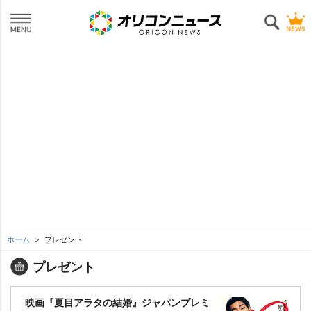
ホーム
プレゼント
プレゼント
映画『夏目アラタの結婚』ジャパンプレミ