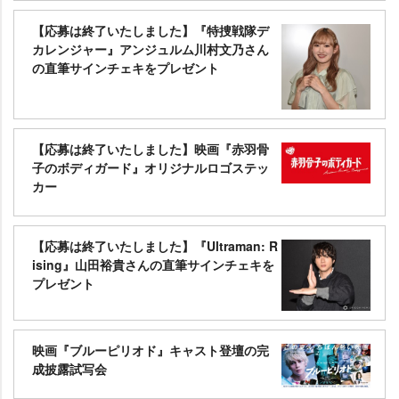
【応募は終了いたしました】『特捜戦隊デ
カレンジャー』アンジュルム川村文乃さん
の直筆サインチェキをプレゼント
【応募は終了いたしました】映画『赤羽骨
子のボディガード』オリジナルロゴステッ
カー
【応募は終了いたしました】『Ultraman: R
ising』山田裕貴さんの直筆サインチェキを
プレゼント
映画『ブルーピリオド』キャスト登壇の完
成披露試写会