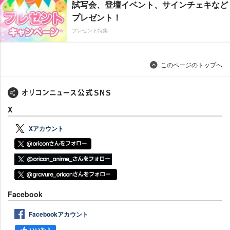
試写会、登壇イベント、サインチェキなど
プレゼント！
プレゼント特集
このページのトップへ
X
Xアカウント
Facebook
Facebookアカウント