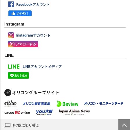
Facebookアカウント
Instagram
Instagramアカウント
LINE
LINEアカウントメディア
PC版に切り替え