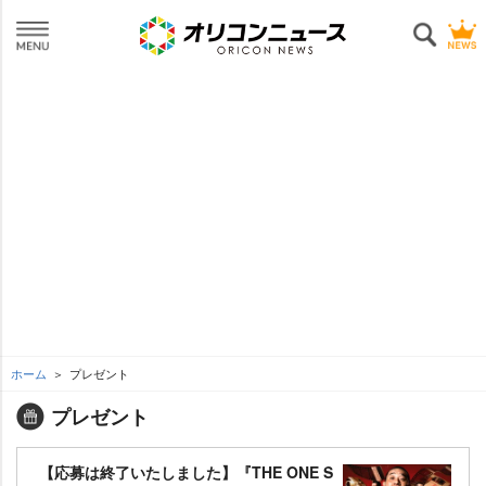
ホーム
プレゼント
プレゼント
【応募は終了いたしました】『THE ONE S