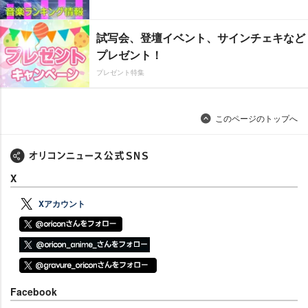
試写会、登壇イベント、サインチェキなど
プレゼント！
プレゼント特集
このページのトップへ
X
Xアカウント
Facebook