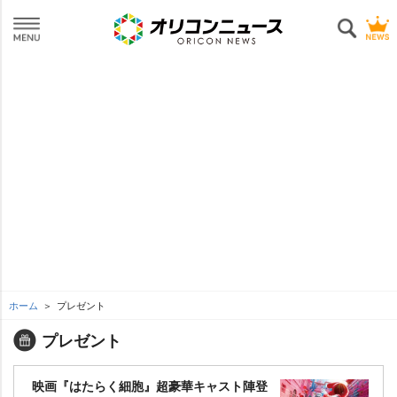
ホーム
プレゼント
プレゼント
映画『はたらく細胞』超豪華キャスト陣登