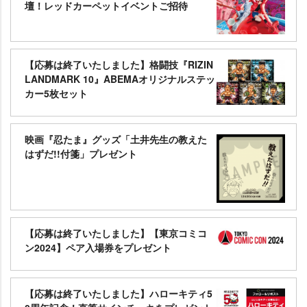
壇！レッドカーペットイベントご招待
【応募は終了いたしました】格闘技『RIZIN
LANDMARK 10』ABEMAオリジナルステッ
カー5枚セット
映画『忍たま』グッズ「土井先生の教えた
はずだ!!付箋」プレゼント
【応募は終了いたしました】【東京コミコ
ン2024】ペア入場券をプレゼント
【応募は終了いたしました】ハローキティ5