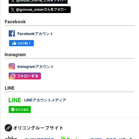
Facebook
Facebookアカウント
Instagram
Instagramアカウント
LINE
LINEアカウントメディア