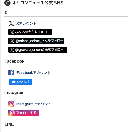
X
Xアカウント
Facebook
Facebookアカウント
Instagram
Instagramアカウント
LINE