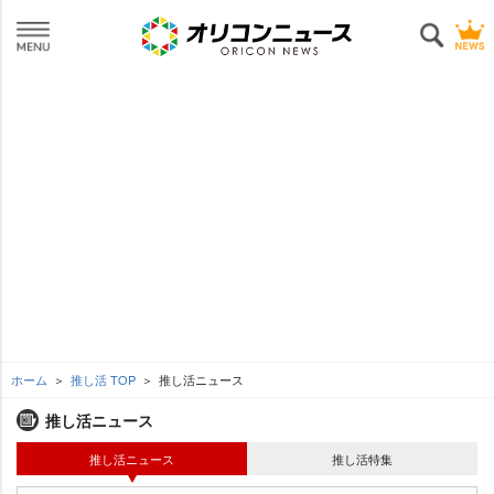
ホーム
推し活 TOP
推し活ニュース
推し活ニュース
推し活ニュース
推し活特集