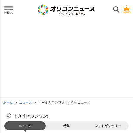
ホーム
ニュース
すきすきワンワン！タグのニュース
すきすきワンワン!
ニュース
特集
フォトギャラリー