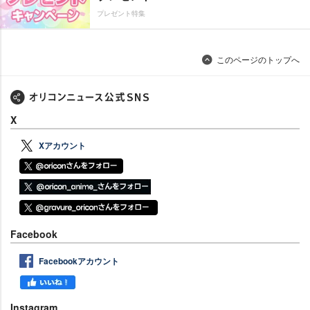
プレゼント特集
このページのトップへ
X
Xアカウント
Facebook
Facebookアカウント
Instagram