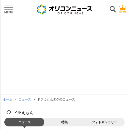
ホーム
ニュース
ドラえもんタグのニュース
ドラえもん
ニュース
特集
フォトギャラリー