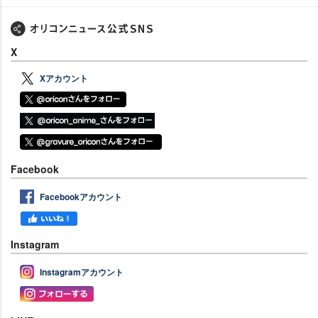
X
Xアカウント
Facebook
Facebookアカウント
Instagram
Instagramアカウント