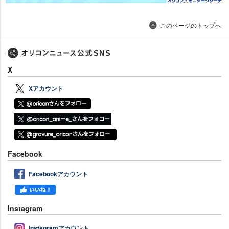
このページのトップへ
X
Xアカウント
Facebook
Facebookアカウント
Instagram
Instagramアカウント