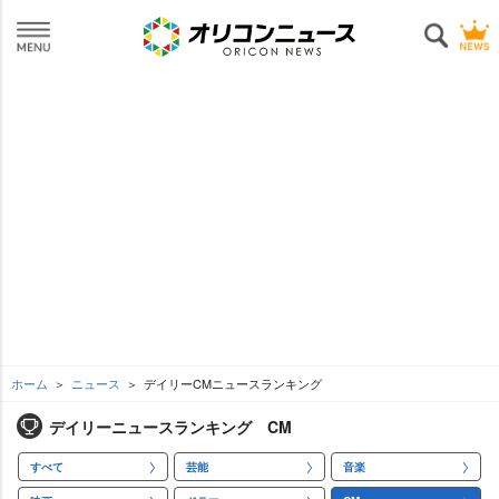
ホーム
ニュース
デイリーCMニュースランキング
デイリーニュースランキング CM
すべて
芸能
音楽