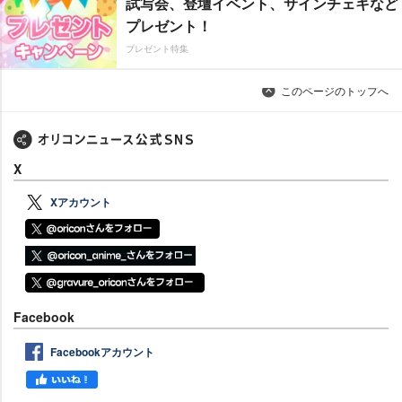
試写会、登壇イベント、サインチェキなど
プレゼント！
プレゼント特集
このページのトップへ
X
Xアカウント
Facebook
Facebookアカウント