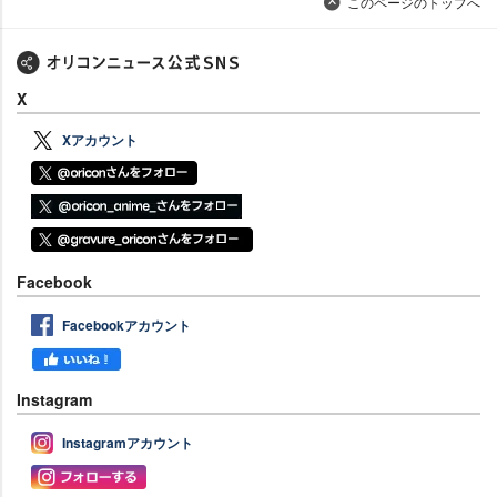
このページのトップへ
X
Xアカウント
Facebook
Facebookアカウント
Instagram
Instagramアカウント