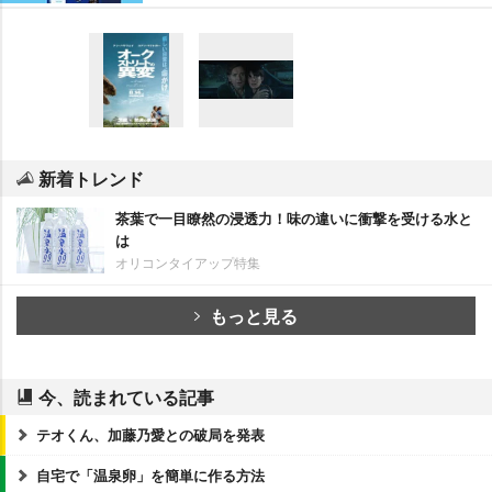
新着トレンド
茶葉で一目瞭然の浸透力！味の違いに衝撃を受ける水と
は
オリコンタイアップ特集
もっと見る
今、読まれている記事
テオくん、加藤乃愛との破局を発表
自宅で「温泉卵」を簡単に作る方法