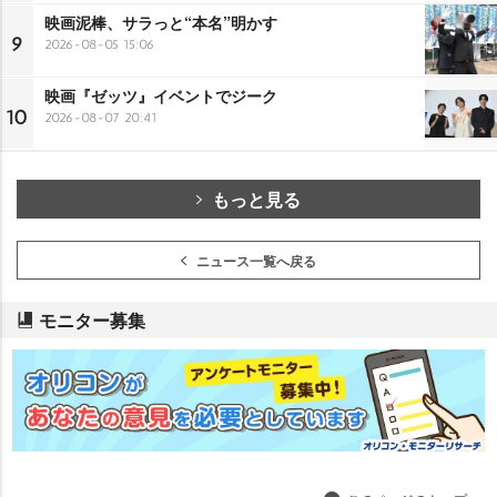
映画泥棒、サラっと“本名”明かす
9
2026-08-05 15:06
映画『ゼッツ』イベントでジーク
10
2026-08-07 20:41
もっと見る
ニュース一覧へ戻る
モニター募集