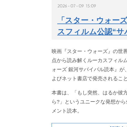
2026-07-09 15:09
「スター・ウォーズ
スフィルム公認“サ
映画『スター・ウォーズ』の世界
点から読み解くルーカスフィル
ォーズ 銀河サバイバル読本』が
よびネット書店で発売されるこ
本書は、「もし突然、はるか彼
ら?」というユニークな発想から
メント読本。