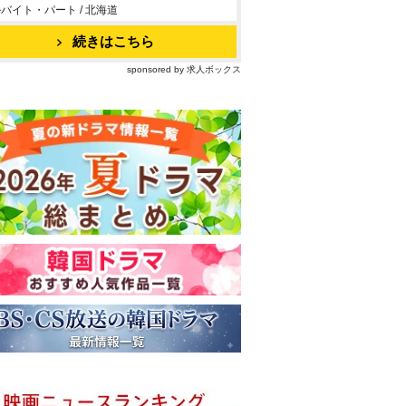
バイト・パート / 北海道
続きはこちら
sponsored by 求人ボックス