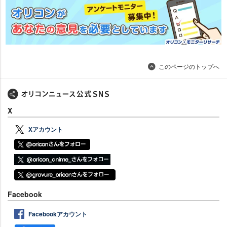
このページのトップへ
X
Xアカウント
Facebook
Facebookアカウント