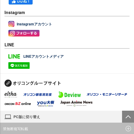
Instagram
Instagramアカウント
LINE
LINEアカウントメディア
PC版に切り替え
禁無断複写転載